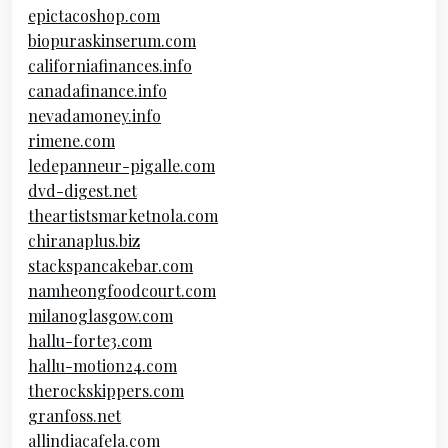
epictacoshop.com
biopuraskinserum.com
californiafinances.info
canadafinance.info
nevadamoney.info
rimene.com
ledepanneur-pigalle.com
dvd-digest.net
theartistsmarketnola.com
chiranaplus.biz
stackspancakebar.com
namheongfoodcourt.com
milanoglasgow.com
hallu-forte3.com
hallu-motion24.com
therockskippers.com
granfoss.net
allindiacafela.com