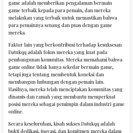
game adalah memberikan pengalaman bermain
game terbaik kepada para pemain, dan mereka
melakukan yang terbaik untuk memastikan bahwa
para pemainnya senang dan puas dengan game
mereka.
Faktor lain yang berkontribusi terhadap kesuksesan
Datukqq adalah fokus mereka yang kuat pada
pembangunan komunitas. Mereka memahami bahwa
game online tidak hanya sekedar bermain game,
tetapi juga tentang membentuk koneksi dan
membangun hubungan dengan pemain lain.
Hasilnya, mereka telah menciptakan komunitas yang
dinamis dan ramah yang membantu memperkuat
posisi mereka sebagai pemimpin dalam industri game
online.
Secara keseluruhan, kisah sukses Datukqq adalah
bukti dedikasi, inovasi, dan komitmen mereka dalam