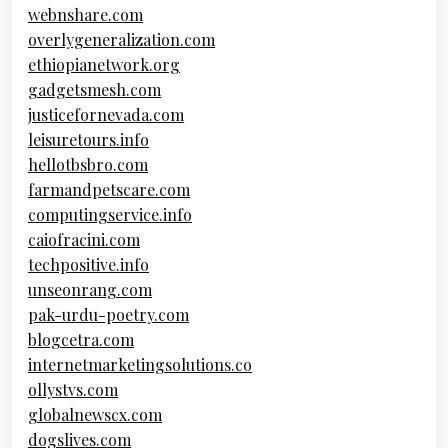
webnshare.com
overlygeneralization.com
ethiopianetwork.org
gadgetsmesh.com
justicefornevada.com
leisuretours.info
hellotbsbro.com
farmandpetscare.com
computingservice.info
caiofracini.com
techpositive.info
unseonrang.com
pak-urdu-poetry.com
blogcetra.com
internetmarketingsolutions.co
ollystvs.com
globalnewscx.com
dogslives.com