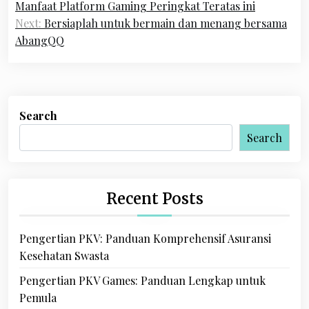
navigation
Manfaat Platform Gaming Peringkat Teratas ini
Next:
Bersiaplah untuk bermain dan menang bersama
AbangQQ
Search
Search
Recent Posts
Pengertian PKV: Panduan Komprehensif Asuransi
Kesehatan Swasta
Pengertian PKV Games: Panduan Lengkap untuk
Pemula