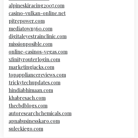
alpineskiracing2007.com
casino-vulkan-online.net
pitrepower.com
mediatown360.com
digitaleyestrainclinic.com
missionposible.com
online-casinos-vegas.com
xfinityrouterlogin.com
marketingjacks.com
topappliancereviews.com
trickytechupdates.com
hindiabhimaan.com
khabresach.com
thecbdblogs.com
autoresearchchemicals.com
apnabusinesskaro.com
suleckiego.com