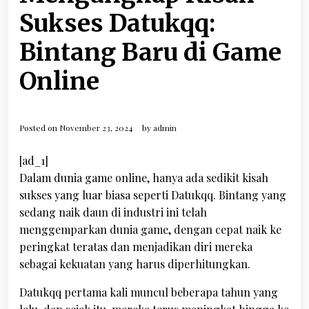
Sukses Datukqq:
Bintang Baru di Game
Online
Posted on
November 23, 2024
by
admin
[ad_1]
Dalam dunia game online, hanya ada sedikit kisah
sukses yang luar biasa seperti Datukqq. Bintang yang
sedang naik daun di industri ini telah
menggemparkan dunia game, dengan cepat naik ke
peringkat teratas dan menjadikan diri mereka
sebagai kekuatan yang harus diperhitungkan.
Datukqq pertama kali muncul beberapa tahun yang