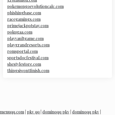
pokemongoevolutioncalc.com
phishingbase.com
racegamings.com
primejackpotstay.com
pokugaa.com
playvaultgame.com
playgrandresorts.com
romsportal.com
sportsdocfestival.com
shestylestore.com
thingsiwontfinish.com
menuqq.com
|
pkv qq
|
dominoqq pkv
|
dominoqq pkv
|