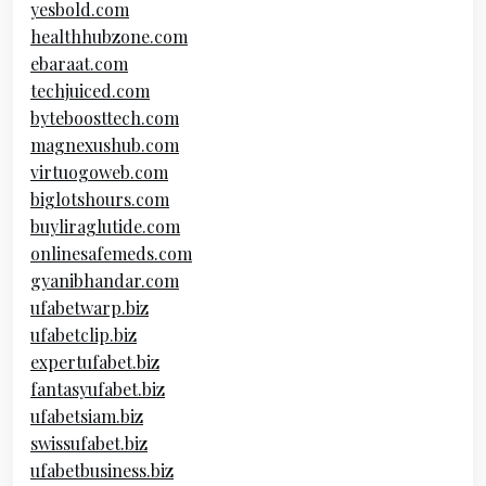
yesbold.com
healthhubzone.com
ebaraat.com
techjuiced.com
byteboosttech.com
magnexushub.com
virtuogoweb.com
biglotshours.com
buyliraglutide.com
onlinesafemeds.com
gyanibhandar.com
ufabetwarp.biz
ufabetclip.biz
expertufabet.biz
fantasyufabet.biz
ufabetsiam.biz
swissufabet.biz
ufabetbusiness.biz