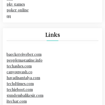
pkv games
poker online
qq
Links
baeckereiweber.com
peoplemagazine.info
techashes.com
canyouwash.co
havadisantalya.com
techdtimes.com
techieboot.com
gundembalikesir.com
itechar.com