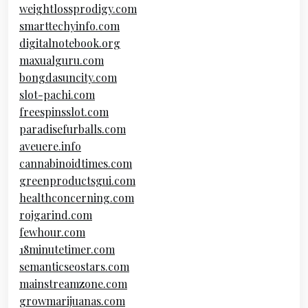
weightlossprodigy.com
smarttechyinfo.com
digitalnotebook.org
maxualguru.com
bongdasuncity.com
slot-pachi.com
freespinsslot.com
paradisefurballs.com
aveuere.info
cannabinoidtimes.com
greenproductsgui.com
healthconcerning.com
rojgarind.com
fewhour.com
18minutetimer.com
semanticseostars.com
mainstreamzone.com
growmarijuanas.com