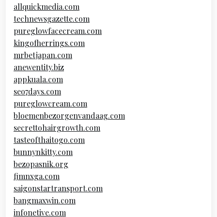
allquickmedia.com
technewsgazette.com
pureglowfacecream.com
kingofherrings.com
mrbetjapan.com
anewentity.biz
appkuala.com
seo7days.com
pureglowcream.com
bloemenbezorgenvandaag.com
secrettohairgrowth.com
tasteofthaitogo.com
bunnynkitty.com
bezopasnik.org
fjmnxga.com
saigonstartransport.com
bangmaxwin.com
infonetive.com