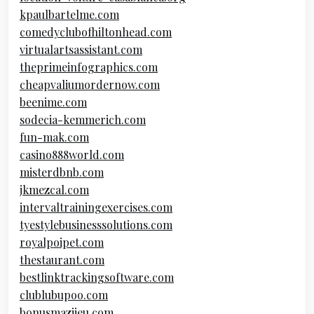
kpaulbartelme.com
comedyclubofhiltonhead.com
virtualartsassistant.com
theprimeinfographics.com
cheapvaliumordernow.com
beenime.com
sodecia-kemmerich.com
fun-mak.com
casino888world.com
misterdbnb.com
jkmezcal.com
intervaltrainingexercises.com
tyestylebusinesssolutions.com
royalpoipet.com
thestaurant.com
bestlinktrackingsoftware.com
clublubupoo.com
bonusmazijeu.com