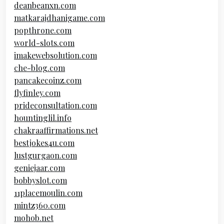
deanbeanxn.com
matkarajdhanigame.com
popthrone.com
world-slots.com
imakewebsolution.com
che-blog.com
pancakecoinz.com
flyfinley.com
prideconsultation.com
hountinglil.info
chakraaffirmations.net
bestjokes4u.com
lustgurgaon.com
geniejaar.com
bobbyslot.com
11placemoulin.com
mintz360.com
mohob.net