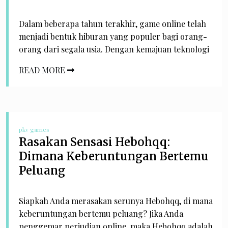
Dalam beberapa tahun terakhir, game online telah
menjadi bentuk hiburan yang populer bagi orang-
orang dari segala usia. Dengan kemajuan teknologi
READ MORE
pkv games
Rasakan Sensasi Hebohqq:
Dimana Keberuntungan Bertemu
Peluang
Siapkah Anda merasakan serunya Hebohqq, di mana
keberuntungan bertemu peluang? Jika Anda
penggemar perjudian online, maka Hebohqq adalah