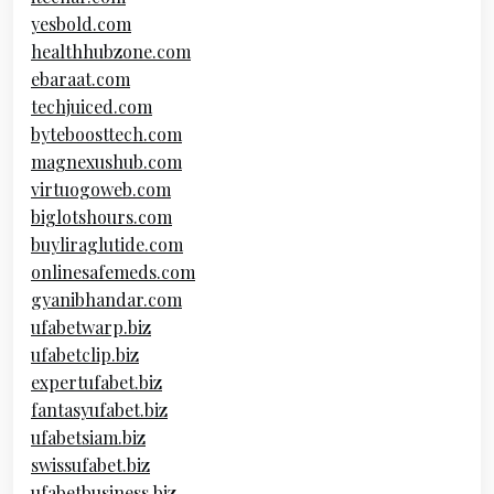
yesbold.com
healthhubzone.com
ebaraat.com
techjuiced.com
byteboosttech.com
magnexushub.com
virtuogoweb.com
biglotshours.com
buyliraglutide.com
onlinesafemeds.com
gyanibhandar.com
ufabetwarp.biz
ufabetclip.biz
expertufabet.biz
fantasyufabet.biz
ufabetsiam.biz
swissufabet.biz
ufabetbusiness.biz