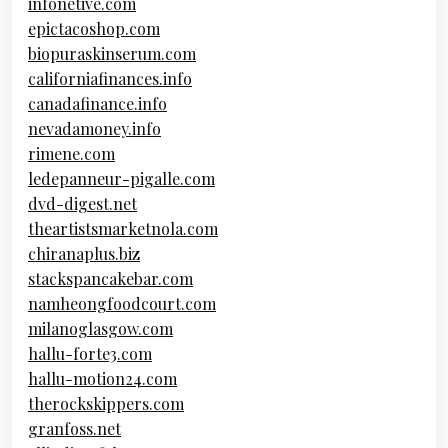
infonetive.com
epictacoshop.com
biopuraskinserum.com
californiafinances.info
canadafinance.info
nevadamoney.info
rimene.com
ledepanneur-pigalle.com
dvd-digest.net
theartistsmarketnola.com
chiranaplus.biz
stackspancakebar.com
namheongfoodcourt.com
milanoglasgow.com
hallu-forte3.com
hallu-motion24.com
therockskippers.com
granfoss.net