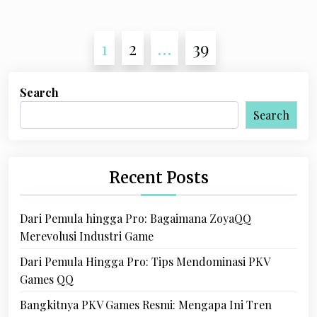
Posts
1
2
…
39
pagination
Search
Search
Recent Posts
Dari Pemula hingga Pro: Bagaimana ZoyaQQ
Merevolusi Industri Game
Dari Pemula Hingga Pro: Tips Mendominasi PKV
Games QQ
Bangkitnya PKV Games Resmi: Mengapa Ini Tren