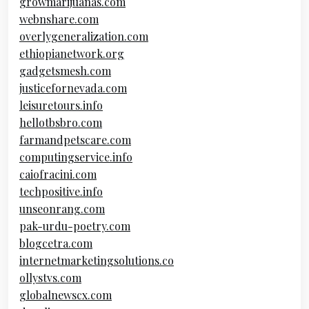
growmarijuanas.com
webnshare.com
overlygeneralization.com
ethiopianetwork.org
gadgetsmesh.com
justicefornevada.com
leisuretours.info
hellotbsbro.com
farmandpetscare.com
computingservice.info
caiofracini.com
techpositive.info
unseonrang.com
pak-urdu-poetry.com
blogcetra.com
internetmarketingsolutions.co
ollystvs.com
globalnewscx.com