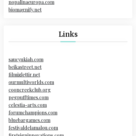
nopalinaeuropa.com
biomagnify.net
Links
saucyukiah.com
beikastreet.net
filmizlettir.net
ourmultiworlds.com
cooncreekclub.org
pegpufftimes.com
celestia-arts.com
forumchampions.com
bluebargames.com
festivaldelamalou.com
firstsigninnovations.com