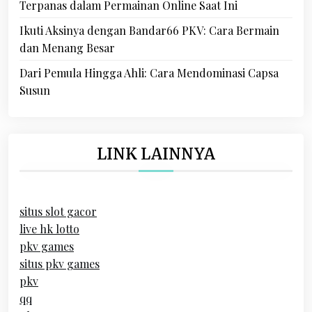
Terpanas dalam Permainan Online Saat Ini
Ikuti Aksinya dengan Bandar66 PKV: Cara Bermain
dan Menang Besar
Dari Pemula Hingga Ahli: Cara Mendominasi Capsa
Susun
LINK LAINNYA
situs slot gacor
live hk lotto
pkv games
situs pkv games
pkv
qq