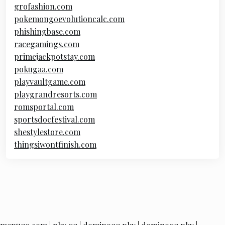
grofashion.com
pokemongoevolutioncalc.com
phishingbase.com
racegamings.com
primejackpotstay.com
pokugaa.com
playvaultgame.com
playgrandresorts.com
romsportal.com
sportsdocfestival.com
shestylestore.com
thingsiwontfinish.com