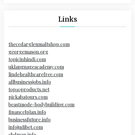
Links
thecedarglenmaltshop.com
georgemason.org
topicinhindi.com
uklanguageacademy.com
lindehealthcarefree.com
allbusinessjobs.info
top10products.net
pickabatours.com
beastmode-bodybuilding.com
financelplan.info
businessfuture.info
infojudibet.com
cbdmap.info