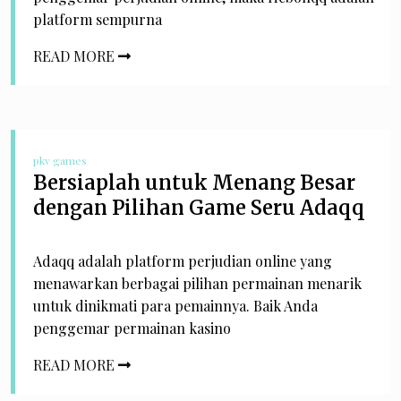
platform sempurna
READ MORE
pkv games
Bersiaplah untuk Menang Besar
dengan Pilihan Game Seru Adaqq
Adaqq adalah platform perjudian online yang
menawarkan berbagai pilihan permainan menarik
untuk dinikmati para pemainnya. Baik Anda
penggemar permainan kasino
READ MORE