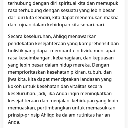
terhubung dengan diri spiritual kita dan memupuk
rasa terhubung dengan sesuatu yang lebih besar
dari diri kita sendiri, kita dapat menemukan makna
dan tujuan dalam kehidupan kita sehari-hari.
Secara keseluruhan, Ahliqq menawarkan
pendekatan kesejahteraan yang komprehensif dan
holistik yang dapat membantu individu mencapai
rasa keseimbangan, kebahagiaan, dan kepuasan
yang lebih besar dalam hidup mereka. Dengan
memprioritaskan kesehatan pikiran, tubuh, dan
jiwa kita, kita dapat menciptakan landasan yang
kokoh untuk kesehatan dan vitalitas secara
keseluruhan. Jadi, jika Anda ingin meningkatkan
kesejahteraan dan menjalani kehidupan yang lebih
memuaskan, pertimbangkan untuk memasukkan
prinsip-prinsip Ahliqq ke dalam rutinitas harian
Anda.