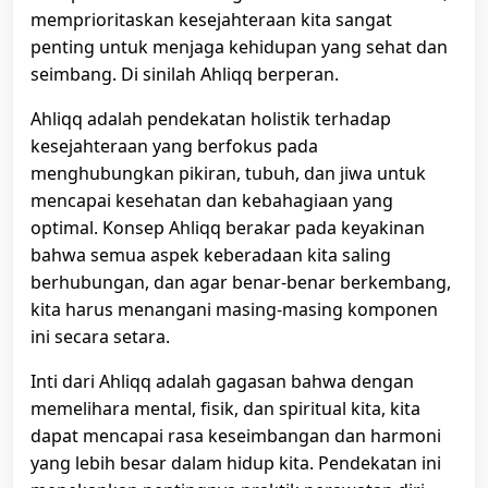
memprioritaskan kesejahteraan kita sangat
penting untuk menjaga kehidupan yang sehat dan
seimbang. Di sinilah Ahliqq berperan.
Ahliqq adalah pendekatan holistik terhadap
kesejahteraan yang berfokus pada
menghubungkan pikiran, tubuh, dan jiwa untuk
mencapai kesehatan dan kebahagiaan yang
optimal. Konsep Ahliqq berakar pada keyakinan
bahwa semua aspek keberadaan kita saling
berhubungan, dan agar benar-benar berkembang,
kita harus menangani masing-masing komponen
ini secara setara.
Inti dari Ahliqq adalah gagasan bahwa dengan
memelihara mental, fisik, dan spiritual kita, kita
dapat mencapai rasa keseimbangan dan harmoni
yang lebih besar dalam hidup kita. Pendekatan ini