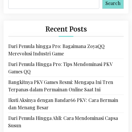
Search
Recent Posts
Dari Pemula hingga Pro: Bagaimana ZoyaQQ
Merevolusi Industri Game
Dari Pemula Hingga Pro: Tips Mendominasi PKV
Games QQ
Bangkitnya PKV Games Resmi: Mengapa Ini Tren
Terpanas dalam Permainan Online Saat Ini
Ikuti Aksinya dengan Bandar66 PKV: Cara Bermain
dan Menang Besar
Dari Pemula Hingga Ahli: Cara Mendominasi Capsa
Susun