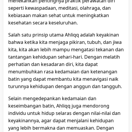
menekankan pentingnya praktik perawatan diri
seperti kewaspadaan, meditasi, olahraga, dan
kebiasaan makan sehat untuk meningkatkan
kesehatan secara keseluruhan.
Salah satu prinsip utama Ahliqq adalah keyakinan
bahwa ketika kita menjaga pikiran, tubuh, dan jiwa
kita, kita akan lebih mampu mengatasi tekanan dan
tantangan kehidupan sehari-hari. Dengan melatih
perhatian dan kesadaran diri, kita dapat
menumbuhkan rasa kedamaian dan ketenangan
batin yang dapat membantu kita menavigasi naik
turunnya kehidupan dengan anggun dan tangguh.
Selain mengedepankan kedamaian dan
keseimbangan batin, Ahliqq juga mendorong
individu untuk hidup selaras dengan nilai-nilai dan
keyakinannya, agar dapat menjalani kehidupan
yang lebih bermakna dan memuaskan. Dengan