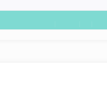
Home
pkv games
slot
casino
Maindominoqq:
ame Online Ini