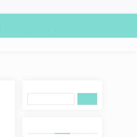
sportbook
togel
Situs Judi Online
Search
Search
Recent Posts