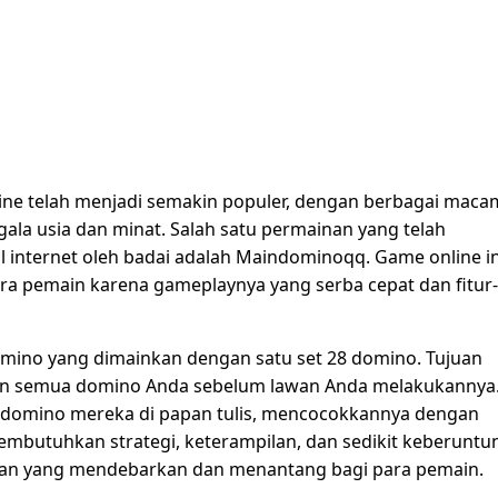
nternet
ine telah menjadi semakin populer, dengan berbagai maca
ala usia dan minat. Salah satu permainan yang telah
ternet oleh badai adalah Maindominoqq. Game online in
ara pemain karena gameplaynya yang serba cepat dan fitur-
ino yang dimainkan dengan satu set 28 domino. Tujuan
kan semua domino Anda sebelum lawan Anda melakukannya
domino mereka di papan tulis, mencocokkannya dengan
mbutuhkan strategi, keterampilan, dan sedikit keberunt
an yang mendebarkan dan menantang bagi para pemain.