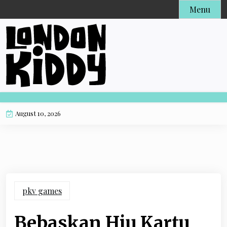
Skip
Menu
to
content
August 10, 2026
pkv games
Bebaskan Hiu Kartu