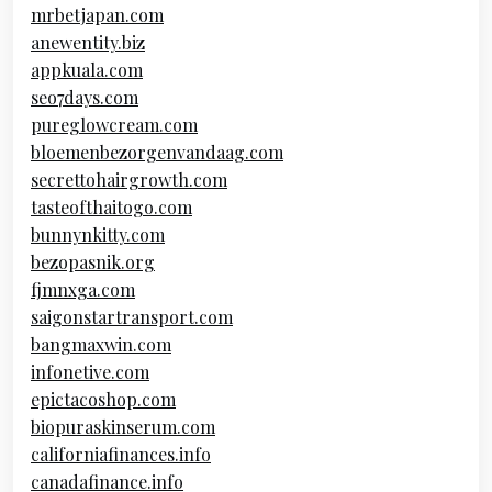
mrbetjapan.com
anewentity.biz
appkuala.com
seo7days.com
pureglowcream.com
bloemenbezorgenvandaag.com
secrettohairgrowth.com
tasteofthaitogo.com
bunnynkitty.com
bezopasnik.org
fjmnxga.com
saigonstartransport.com
bangmaxwin.com
infonetive.com
epictacoshop.com
biopuraskinserum.com
californiafinances.info
canadafinance.info