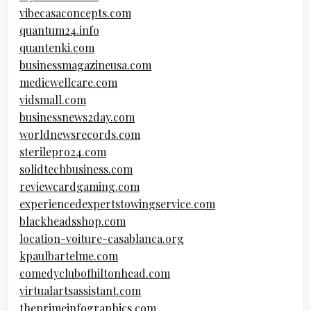
vibecasaconcepts.com
quantum24.info
quantenki.com
businessmagazineusa.com
medicwellcare.com
vidsmall.com
businessnews2day.com
worldnewsrecords.com
sterilepro24.com
solidtechbusiness.com
reviewcardgaming.com
experiencedexpertstowingservice.com
blackheadsshop.com
location-voiture-casablanca.org
kpaulbartelme.com
comedyclubofhiltonhead.com
virtualartsassistant.com
theprimeinfographics.com