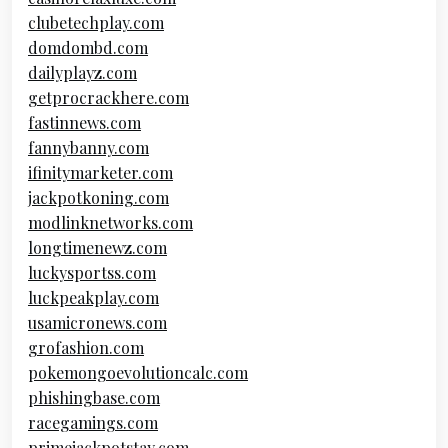
clubetechplay.com
domdombd.com
dailyplayz.com
getprocrackhere.com
fastinnews.com
fannybanny.com
ifinitymarketer.com
jackpotkoning.com
modlinknetworks.com
longtimenewz.com
luckysportss.com
luckpeakplay.com
usamicronews.com
grofashion.com
pokemongoevolutioncalc.com
phishingbase.com
racegamings.com
primejackpotstay.com