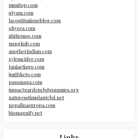
musitop.com
utyam.com
lacostituzioneblog.com
ohyeea.com
zhitiemoe.com
nungkub.com
anotherindian.com
xylemcider.com
taniaetiago.com
juzfitketo.com
pasomaga.com
impactgardencbdgummies.org
naturesstimulantcbd.net
nopalinaeuropa.com
biomagnify.net