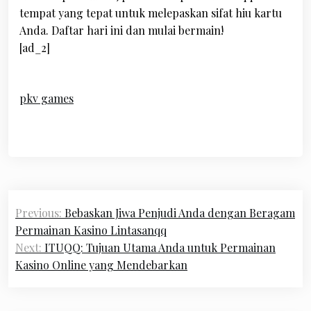
tempat yang tepat untuk melepaskan sifat hiu kartu
Anda. Daftar hari ini dan mulai bermain!
[ad_2]
pkv games
Post
Previous:
Bebaskan Jiwa Penjudi Anda dengan Beragam
navigation
Permainan Kasino Lintasanqq
Next:
ITUQQ: Tujuan Utama Anda untuk Permainan
Kasino Online yang Mendebarkan