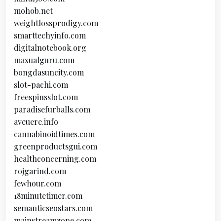
mohob.net
weightlossprodigy.com
smarttechyinfo.com
digitalnotebook.org
maxualguru.com
bongdasuncity.com
slot-pachi.com
freespinsslot.com
paradisefurballs.com
aveuere.info
cannabinoidtimes.com
greenproductsgui.com
healthconcerning.com
rojgarind.com
fewhour.com
18minutetimer.com
semanticseostars.com
mainstreamzone.com