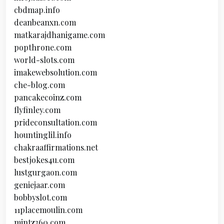
cbdmap.info
deanbeanxn.com
matkarajdhanigame.com
popthrone.com
world-slots.com
imakewebsolution.com
che-blog.com
pancakecoinz.com
flyfinley.com
prideconsultation.com
hountinglil.info
chakraaffirmations.net
bestjokes4u.com
lustgurgaon.com
geniejaar.com
bobbyslot.com
11placemoulin.com
mintz360.com