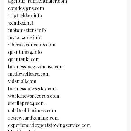
agentur-ramsenthaler.com
eomdesigns.com
triptrekker.info
gendxxi.net
motomasters.info
mycarzone.info
vibecasaconcepts.com
quantum24.info
quantenki.com
businessmagazineusa.com
medicwellcare.com
vidsmall.com
businessnews2day.com
worldnewsrecords.com
sterilepro24.com
solidtechbusiness.com
reviewcardgaming.com
experiencedexpertstowingservice.com