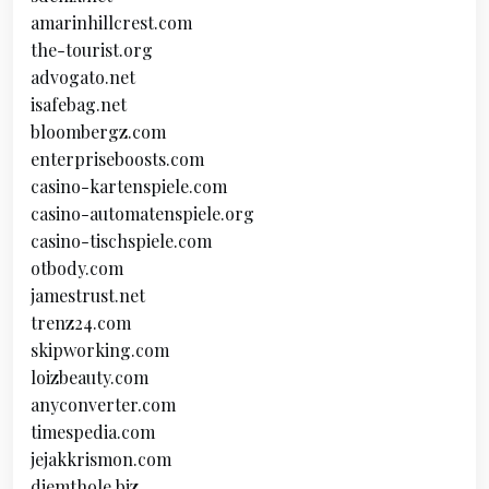
amarinhillcrest.com
the-tourist.org
advogato.net
isafebag.net
bloombergz.com
enterpriseboosts.com
casino-kartenspiele.com
casino-automatenspiele.org
casino-tischspiele.com
otbody.com
jamestrust.net
trenz24.com
skipworking.com
loizbeauty.com
anyconverter.com
timespedia.com
jejakkrismon.com
diemthole.biz