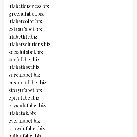
ufabetbusiness.biz
greenufabet.biz
ufabetcolor.biz
extraufabet.biz
ufabetlife.biz
ufabetsolutions.biz
socialufabet.biz
surfufabet.biz
ufabetbest.biz
sureufabet.biz
customufabet.biz
storyufabet.biz
epicufabet.biz
crystalufabet.biz
ufabetok.biz
everufabet.biz
crowdufabet.biz
buildufabet.biz