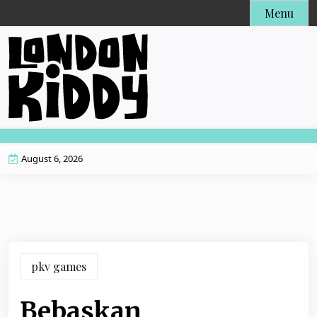
Skip
Menu
to
content
August 6, 2026
pkv games
Bebaskan