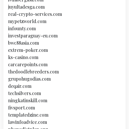
juyultadesga.com
real-crypto-services.com
mypetzworld.com
infounty.com
investparaguay-eu.com
bwc88asia.com
extrem-poker.com
ks-casino.com
carcarepoints.com
thedoodlebreeders.com
grupohugodias.com
deqair.com
techsilvers.com
ningkatinskill.com
fivsport.com
templatedzine.com
lawinfoadvice.com