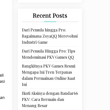
Recent Posts
Dari Pemula hingga Pro:
Bagaimana ZoyaQQ Merevolusi
Industri Game
Dari Pemula Hingga Pro: Tips
Mendominasi PKV Games QQ
Bangkitnya PKV Games Resmi:
n
Mengapa Ini Tren Terpanas
li
dalam Permainan Online Saat
asi
Ini
Ikuti Aksinya dengan Bandar66
kan
PKV: Cara Bermain dan
Menang Besar