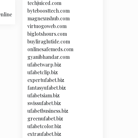
techjuiced.com
byteboosttech.com
nline
magnexushub.com
virtuogoweb.com
biglotshours.com
buyliraglutide.com
onlinesafemeds.com
gyanibhandar.com
ufabetwarp.biz
ufabetclip.biz
expertufabet.biz
fantasyufabet.biz
ufabetsiam.biz
swissufabet.biz
ufabetbusiness.biz
greenufabet.biz
ufabetcolor.biz
extraufabet.biz