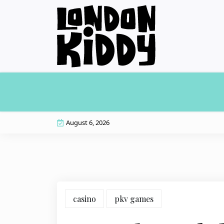
Skip
to
content
August 6, 2026
casino
pkv games