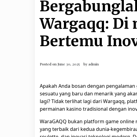
Bergabungla
Wargaqq: Di
Bertemu Inov
Posted on
June 30, 2025
by
admin
Apakah Anda bosan dengan pengalaman 
sesuatu yang baru dan menarik yang ak
lagi? Tidak terlihat lagi dari Wargaqq, 
permainan kasino tradisional dengan inov
WaraGAQQ bukan platform game online ra
yang terbaik dari kedua dunia-kegembiraa
roulette, dan inovasi teknologi modern