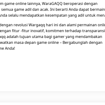
form game online lainnya, WaraGAQQ beroperasi dengan
semua game adil dan acak. Ini berarti Anda dapat bermain
Anda selalu mendapatkan kesempatan yang adil untuk men
ngan revolusi Wargaqq hari ini dan alami permainan onli
ngan fitur -fitur inovatif, komitmen terhadap transparansi
aqq adalah tujuan utama bagi gamer yang mendambakan
lewatkan masa depan game online – Bergabunglah dengan
me Anda!