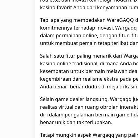
kasino favorit Anda dari kenyamanan ruma
Tapi apa yang membedakan WaraGAQQ dari
komitmennya terhadap inovasi. Wargaqq
dalam permainan online, dengan fitur -f
untuk membuat pemain tetap terlibat dan 
Salah satu fitur paling menarik dari Warg
kasino online tradisional, di mana An
kesempatan untuk bermain melawan deale
kegembiraan dan realisme ekstra pada p
Anda benar -benar duduk di meja di kasino
Selain game dealer langsung, Wargaqq jug
realitas virtual dan ruang obrolan inter
diri dalam pengalaman bermain game tid
benar unik dan tak terlupakan.
Tetapi mungkin aspek Wargaqq yang pali