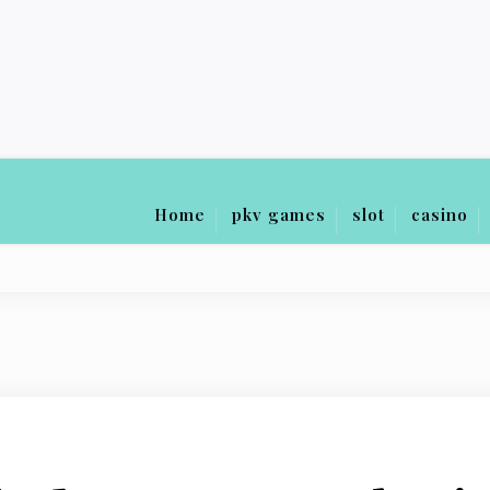
Home
pkv games
slot
casino