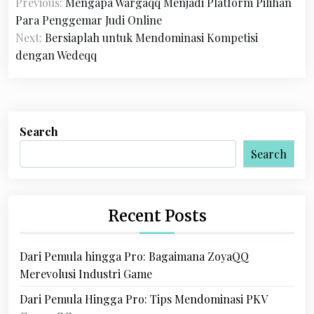
Previous:
Mengapa Wargaqq Menjadi Platform Pilihan
navigation
Para Penggemar Judi Online
Next:
Bersiaplah untuk Mendominasi Kompetisi
dengan Wedeqq
Search
Search
Recent Posts
Dari Pemula hingga Pro: Bagaimana ZoyaQQ
Merevolusi Industri Game
Dari Pemula Hingga Pro: Tips Mendominasi PKV