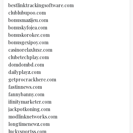
bestlinktrackingsoftware.com
clublubupoo.com
bonusmazijeu.com
bonuskyfojea.com
bonuskorokee.com
bonusgexipoy.com
casinorelaxluxe.com
clubetechplay.com
domdombd.com
dailyplayz.com
getprocrackhere.com
fastinnews.com
fannybanny.com
ifinitymarketer.com
jackpotkoning.com
modlinknetworks.com
longtimenewz.com
luckysportss.com