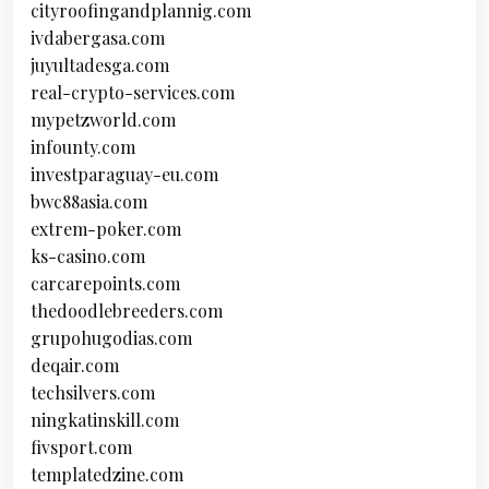
cityroofingandplannig.com
ivdabergasa.com
juyultadesga.com
real-crypto-services.com
mypetzworld.com
infounty.com
investparaguay-eu.com
bwc88asia.com
extrem-poker.com
ks-casino.com
carcarepoints.com
thedoodlebreeders.com
grupohugodias.com
deqair.com
techsilvers.com
ningkatinskill.com
fivsport.com
templatedzine.com