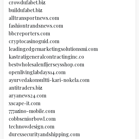
crowdufabet.biz
buildufabet.biz
alltransportnews.com
fashiontrandsnews.com
bbcreporters.com
cryptocasinoguid.com
leadingedgemarketingsolutionsmi.com
kastratigeneralcontractinginc.co
bestwholesalenfljerseysshop.com
openlivinglabdays14.com
ayurvedakonsultti-kari-nokela.com
antitraders.biz
aryanews24.com
xscape-it.com
777azino-mobile.com
cobbseniorbowl.com
technowdesign.com
durexsecurityandshipping.com