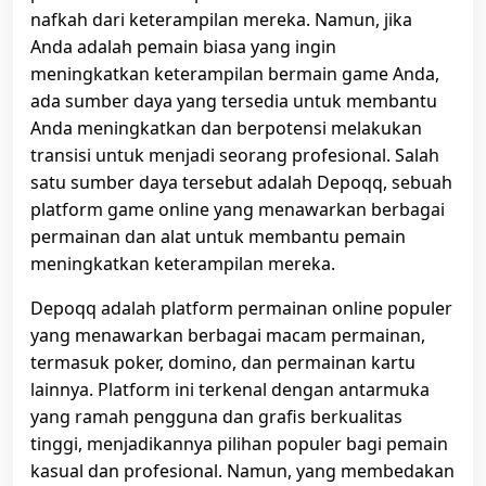
nafkah dari keterampilan mereka. Namun, jika
Anda adalah pemain biasa yang ingin
meningkatkan keterampilan bermain game Anda,
ada sumber daya yang tersedia untuk membantu
Anda meningkatkan dan berpotensi melakukan
transisi untuk menjadi seorang profesional. Salah
satu sumber daya tersebut adalah Depoqq, sebuah
platform game online yang menawarkan berbagai
permainan dan alat untuk membantu pemain
meningkatkan keterampilan mereka.
Depoqq adalah platform permainan online populer
yang menawarkan berbagai macam permainan,
termasuk poker, domino, dan permainan kartu
lainnya. Platform ini terkenal dengan antarmuka
yang ramah pengguna dan grafis berkualitas
tinggi, menjadikannya pilihan populer bagi pemain
kasual dan profesional. Namun, yang membedakan