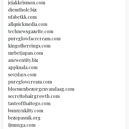
jejakkrismon.com
diemthole.biz
ufabetkk.com
allquickmedia.com
technewsgazette.com
pureglowfacecream.com
kingofherrings.com
mrbetjapan.com
anewentity.biz
appkuala.com
seo7days.com
pureglowcream.com
bloemenbezorgenvandaag.com
secrettohairgrowth.com
tasteofthaitogo.com
bunnynkitty.com
bezopasnik.org
fjmnxga.com