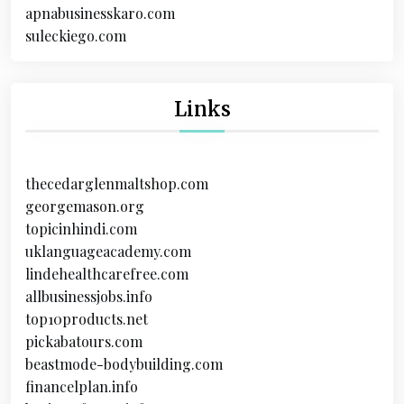
apnabusinesskaro.com
suleckiego.com
Links
thecedarglenmaltshop.com
georgemason.org
topicinhindi.com
uklanguageacademy.com
lindehealthcarefree.com
allbusinessjobs.info
top10products.net
pickabatours.com
beastmode-bodybuilding.com
financelplan.info