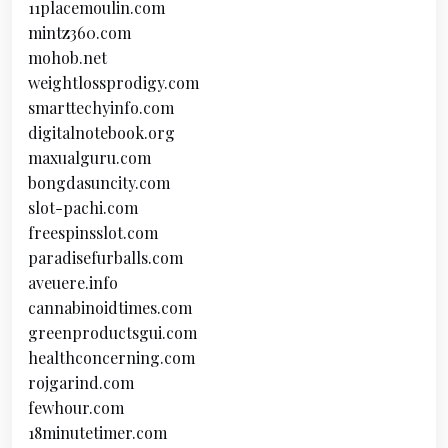
11placemoulin.com
mintz360.com
mohob.net
weightlossprodigy.com
smarttechyinfo.com
digitalnotebook.org
maxualguru.com
bongdasuncity.com
slot-pachi.com
freespinsslot.com
paradisefurballs.com
aveuere.info
cannabinoidtimes.com
greenproductsgui.com
healthconcerning.com
rojgarind.com
fewhour.com
18minutetimer.com