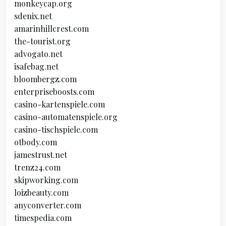
monkeycap.org
sdenix.net
amarinhillcrest.com
the-tourist.org
advogato.net
isafebag.net
bloombergz.com
enterpriseboosts.com
casino-kartenspiele.com
casino-automatenspiele.org
casino-tischspiele.com
otbody.com
jamestrust.net
trenz24.com
skipworking.com
loizbeauty.com
anyconverter.com
timespedia.com