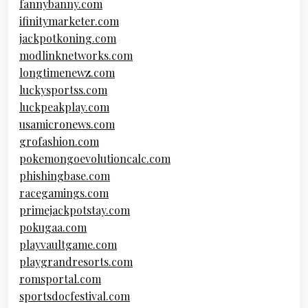
fannybanny.com
ifinitymarketer.com
jackpotkoning.com
modlinknetworks.com
longtimenewz.com
luckysportss.com
luckpeakplay.com
usamicronews.com
grofashion.com
pokemongoevolutioncalc.com
phishingbase.com
racegamings.com
primejackpotstay.com
pokugaa.com
playvaultgame.com
playgrandresorts.com
romsportal.com
sportsdocfestival.com