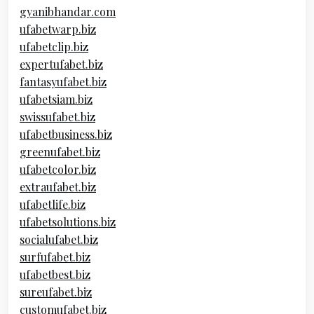
gyanibhandar.com
ufabetwarp.biz
ufabetclip.biz
expertufabet.biz
fantasyufabet.biz
ufabetsiam.biz
swissufabet.biz
ufabetbusiness.biz
greenufabet.biz
ufabetcolor.biz
extraufabet.biz
ufabetlife.biz
ufabetsolutions.biz
socialufabet.biz
surfufabet.biz
ufabetbest.biz
sureufabet.biz
customufabet.biz