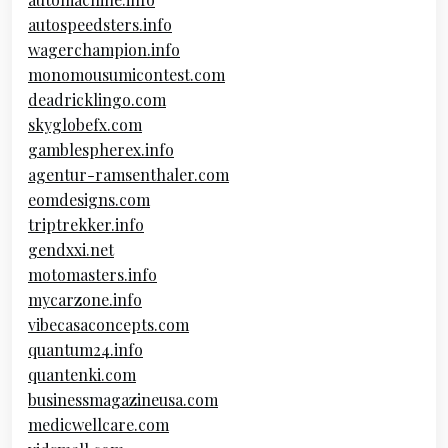
autospeedsters.info
wagerchampion.info
monomousumicontest.com
deadricklingo.com
skyglobefx.com
gamblespherex.info
agentur-ramsenthaler.com
eomdesigns.com
triptrekker.info
gendxxi.net
motomasters.info
mycarzone.info
vibecasaconcepts.com
quantum24.info
quantenki.com
businessmagazineusa.com
medicwellcare.com