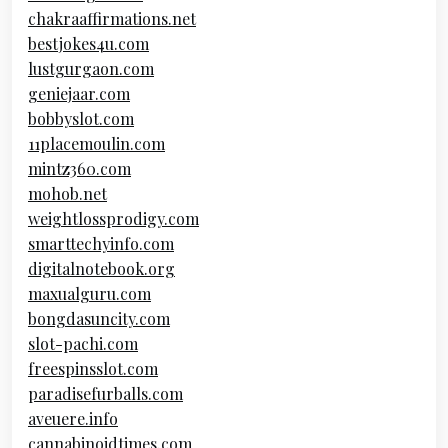
chakraaffirmations.net
bestjokes4u.com
lustgurgaon.com
geniejaar.com
bobbyslot.com
11placemoulin.com
mintz360.com
mohob.net
weightlossprodigy.com
smarttechyinfo.com
digitalnotebook.org
maxualguru.com
bongdasuncity.com
slot-pachi.com
freespinsslot.com
paradisefurballs.com
aveuere.info
cannabinoidtimes.com