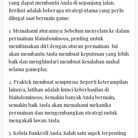
yang dapat membantu Anda di sepanjang jalan.
Berikut adalah beberapa strategi utama yang perlu
diingat saat bermain game:
1. Memahami aturannya: Sebelum menyelam ke dalam
permainan Maindomino99, penting untuk
membiasakan diri dengan aturan permainan. Ini
akan membantu Anda membuat keputusan yang lebih
baik dan menghindari membuat kesalahan mahal
selama gameplay.
2. Praktek membuat sempurna: Seperti keterampilan
lainnya, latihan adalah kunci keberhasilan di
Maindomino99. Semakin banyak Anda bermain,
semakin baik Anda akan memahami mekanika
permainan dan mengembangkan strategi untuk
mengakali lawan Anda.
3. Kelola Bankroll Anda: Salah satu aspek terpenting