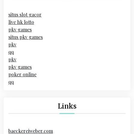
situs slot gacor
live hk lotto
pkv games
situs pkv games
pkv
qq
pkv
pkv games
poker online
qq
Links
baeckereiweber.com