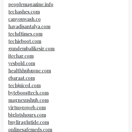
peoplemagazine.info
techashes.com
canyouwash.co
havadisantalya.com
techdtimes.com
techieboot.com
gundembalikesir.com
itechar.com
yesbold.com
healthhubzone.com
ebaraat.com
techjuiced.com
byteboosttech.com
magnexushub.com
virtuogoweb.com
biglotshours.com
buyliraglutide.com
onlinesafemeds.com