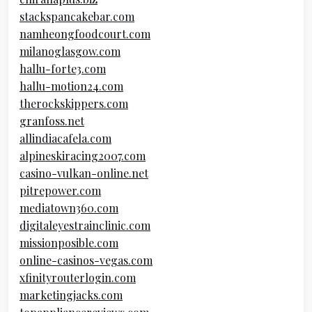
stackspancakebar.com
namheongfoodcourt.com
milanoglasgow.com
hallu-forte3.com
hallu-motion24.com
therockskippers.com
granfoss.net
allindiacafela.com
alpineskiracing2007.com
casino-vulkan-online.net
pitrepower.com
mediatown360.com
digitaleyestrainclinic.com
missionposible.com
online-casinos-vegas.com
xfinityrouterlogin.com
marketingjacks.com