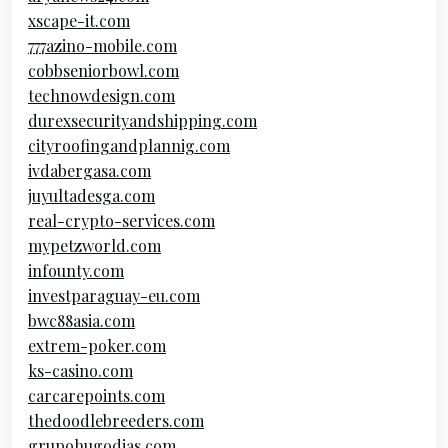
xscape-it.com
777azino-mobile.com
cobbseniorbowl.com
technowdesign.com
durexsecurityandshipping.com
cityroofingandplannig.com
ivdabergasa.com
juyultadesga.com
real-crypto-services.com
mypetzworld.com
infounty.com
investparaguay-eu.com
bwc88asia.com
extrem-poker.com
ks-casino.com
carcarepoints.com
thedoodlebreeders.com
grupohugodias.com