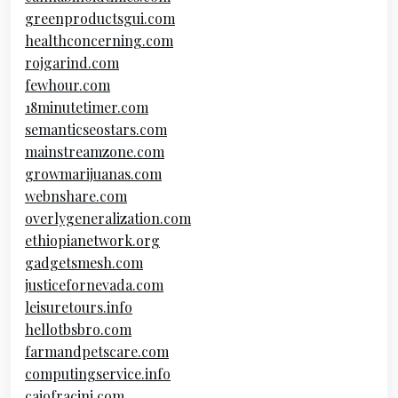
greenproductsgui.com
healthconcerning.com
rojgarind.com
fewhour.com
18minutetimer.com
semanticseostars.com
mainstreamzone.com
growmarijuanas.com
webnshare.com
overlygeneralization.com
ethiopianetwork.org
gadgetsmesh.com
justicefornevada.com
leisuretours.info
hellotbsbro.com
farmandpetscare.com
computingservice.info
caiofracini.com