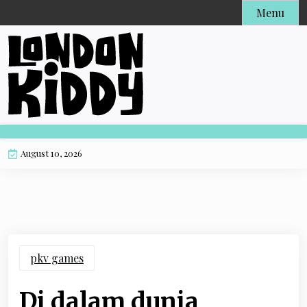
Skip
Menu
to
content
August 10, 2026
pkv games
Di dalam dunia