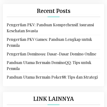
Recent Posts
Pengertian PKV: Panduan Komprehensif Asuransi
Kesehatan Swasta
Pengertian PKV Games: Panduan Lengkap untuk
Pemula
Pengertian Domino99: Dasar-Dasar Domino Online
Panduan Utama Bermain DominoQQ: Tips untuk
Pemula
Panduan Utama Bermain Poker88: Tips dan Strategi
LINK LAINNYA