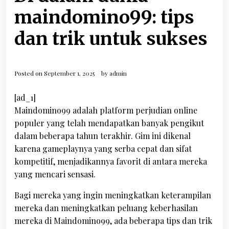
maindomino99: tips
dan trik untuk sukses
Posted on
September 1, 2025
by
admin
[ad_1]
Maindomino99 adalah platform perjudian online
populer yang telah mendapatkan banyak pengikut
dalam beberapa tahun terakhir. Gim ini dikenal
karena gameplaynya yang serba cepat dan sifat
kompetitif, menjadikannya favorit di antara mereka
yang mencari sensasi.
Bagi mereka yang ingin meningkatkan keterampilan
mereka dan meningkatkan peluang keberhasilan
mereka di Maindomino99, ada beberapa tips dan trik