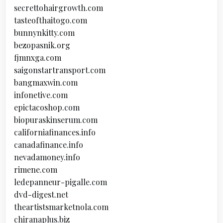
secrettohairgrowth.com
tasteofthaitogo.com
bunnynkitty.com
bezopasnik.org
fjmnxga.com
saigonstartransport.com
bangmaxwin.com
infonetive.com
epictacoshop.com
biopuraskinserum.com
californiafinances.info
canadafinance.info
nevadamoney.info
rimene.com
ledepanneur-pigalle.com
dvd-digest.net
theartistsmarketnola.com
chiranaplus.biz