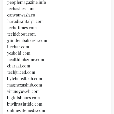
peoplemagazine.info
techashes.com
canyouwash.co
havadisantalya.com
techdtimes.com
techieboot.com
gundembalikesir.com
itechar.com
yesbold.com
healthhubzone.com
ebaraat.com
techjuiced.com
byteboosttech.com
magnexushub.com
virtuogoweb.com
biglotshours.com
buyliraglutide.com
onlinesafemeds.com