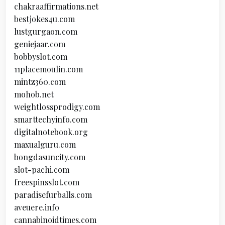
chakraaffirmations.net
bestjokes4u.com
lustgurgaon.com
geniejaar.com
bobbyslot.com
11placemoulin.com
mintz360.com
mohob.net
weightlossprodigy.com
smarttechyinfo.com
digitalnotebook.org
maxualguru.com
bongdasuncity.com
slot-pachi.com
freespinsslot.com
paradisefurballs.com
aveuere.info
cannabinoidtimes.com