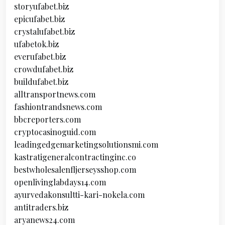
storyufabet.biz
epicufabet.biz
crystalufabet.biz
ufabetok.biz
everufabet.biz
crowdufabet.biz
buildufabet.biz
alltransportnews.com
fashiontrandsnews.com
bbcreporters.com
cryptocasinoguid.com
leadingedgemarketingsolutionsmi.com
kastratigeneralcontractinginc.co
bestwholesalenfljerseysshop.com
openlivinglabdays14.com
ayurvedakonsultti-kari-nokela.com
antitraders.biz
aryanews24.com