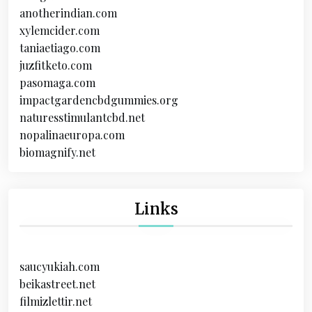
anotherindian.com
xylemcider.com
taniaetiago.com
juzfitketo.com
pasomaga.com
impactgardencbdgummies.org
naturesstimulantcbd.net
nopalinaeuropa.com
biomagnify.net
Links
saucyukiah.com
beikastreet.net
filmizlettir.net