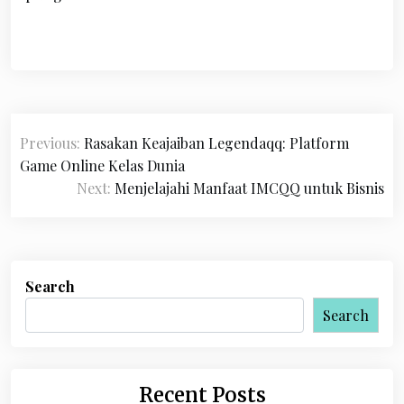
Post
Previous:
Rasakan Keajaiban Legendaqq: Platform
navigation
Game Online Kelas Dunia
Next:
Menjelajahi Manfaat IMCQQ untuk Bisnis
Search
Search
Recent Posts