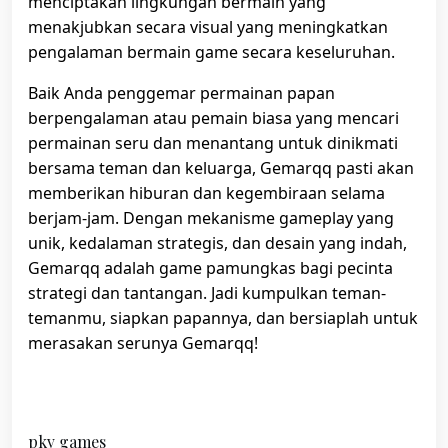
menciptakan lingkungan bermain yang
menakjubkan secara visual yang meningkatkan
pengalaman bermain game secara keseluruhan.
Baik Anda penggemar permainan papan
berpengalaman atau pemain biasa yang mencari
permainan seru dan menantang untuk dinikmati
bersama teman dan keluarga, Gemarqq pasti akan
memberikan hiburan dan kegembiraan selama
berjam-jam. Dengan mekanisme gameplay yang
unik, kedalaman strategis, dan desain yang indah,
Gemarqq adalah game pamungkas bagi pecinta
strategi dan tantangan. Jadi kumpulkan teman-
temanmu, siapkan papannya, dan bersiaplah untuk
merasakan serunya Gemarqq!
pkv games