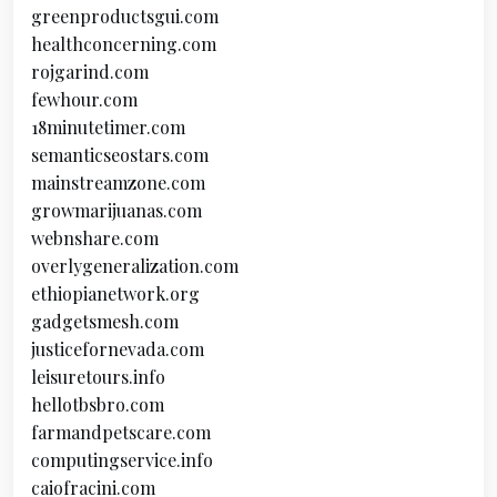
greenproductsgui.com
healthconcerning.com
rojgarind.com
fewhour.com
18minutetimer.com
semanticseostars.com
mainstreamzone.com
growmarijuanas.com
webnshare.com
overlygeneralization.com
ethiopianetwork.org
gadgetsmesh.com
justicefornevada.com
leisuretours.info
hellotbsbro.com
farmandpetscare.com
computingservice.info
caiofracini.com