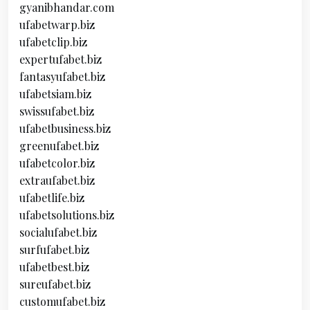
gyanibhandar.com
ufabetwarp.biz
ufabetclip.biz
expertufabet.biz
fantasyufabet.biz
ufabetsiam.biz
swissufabet.biz
ufabetbusiness.biz
greenufabet.biz
ufabetcolor.biz
extraufabet.biz
ufabetlife.biz
ufabetsolutions.biz
socialufabet.biz
surfufabet.biz
ufabetbest.biz
sureufabet.biz
customufabet.biz