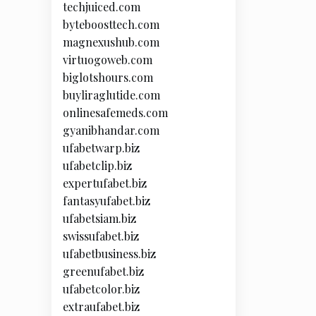
techjuiced.com
byteboosttech.com
magnexushub.com
virtuogoweb.com
biglotshours.com
buyliraglutide.com
onlinesafemeds.com
gyanibhandar.com
ufabetwarp.biz
ufabetclip.biz
expertufabet.biz
fantasyufabet.biz
ufabetsiam.biz
swissufabet.biz
ufabetbusiness.biz
greenufabet.biz
ufabetcolor.biz
extraufabet.biz