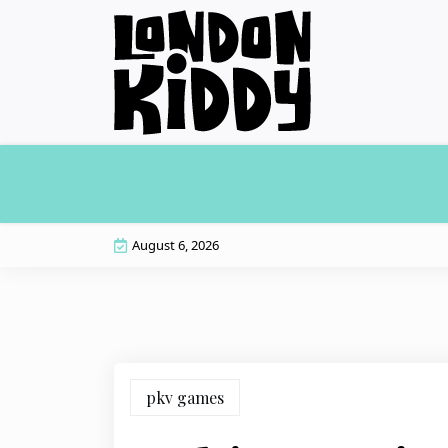
Skip
to
content
August 6, 2026
pkv games