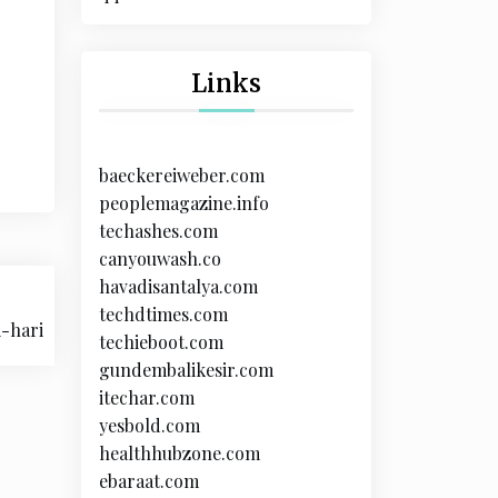
Links
baeckereiweber.com
peoplemagazine.info
techashes.com
canyouwash.co
havadisantalya.com
techdtimes.com
i-hari
techieboot.com
gundembalikesir.com
itechar.com
yesbold.com
healthhubzone.com
ebaraat.com