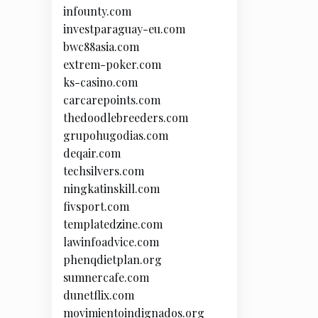
infounty.com
investparaguay-eu.com
bwc88asia.com
extrem-poker.com
ks-casino.com
carcarepoints.com
thedoodlebreeders.com
grupohugodias.com
deqair.com
techsilvers.com
ningkatinskill.com
fivsport.com
templatedzine.com
lawinfoadvice.com
phenqdietplan.org
sumnercafe.com
dunetflix.com
movimientoindignados.org