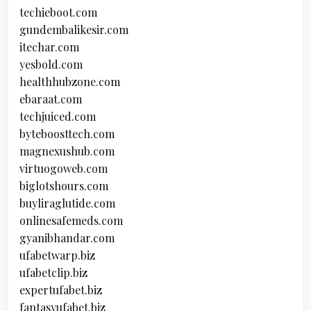
techieboot.com
gundembalikesir.com
itechar.com
yesbold.com
healthhubzone.com
ebaraat.com
techjuiced.com
byteboosttech.com
magnexushub.com
virtuogoweb.com
biglotshours.com
buyliraglutide.com
onlinesafemeds.com
gyanibhandar.com
ufabetwarp.biz
ufabetclip.biz
expertufabet.biz
fantasyufabet.biz