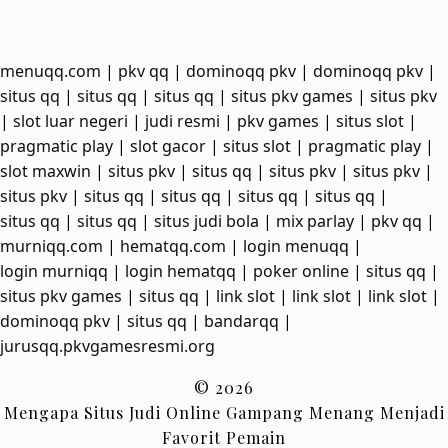
menuqq.com
|
pkv qq
|
dominoqq pkv
|
dominoqq pkv
|
situs qq
|
situs qq
|
situs qq
|
situs pkv games
|
situs pkv
|
slot luar negeri
|
judi resmi
|
pkv games
|
situs slot
|
pragmatic play
|
slot gacor
|
situs slot
|
pragmatic play
|
slot maxwin
|
situs pkv
|
situs qq
|
situs pkv
|
situs pkv
|
situs pkv
|
situs qq
|
situs qq
|
situs qq
|
situs qq
|
situs qq
|
situs qq
|
situs judi bola
|
mix parlay
|
pkv qq
|
murniqq.com
|
hematqq.com
|
login menuqq
|
login murniqq
|
login hematqq
|
poker online
|
situs qq
|
situs pkv games
|
situs qq
|
link slot
|
link slot
|
link slot
|
dominoqq pkv
|
situs qq
|
bandarqq
|
jurusqq.pkvgamesresmi.org
© 2026
Mengapa Situs Judi Online Gampang Menang Menjadi
Favorit Pemain