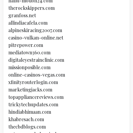
hallu-motion24.com
therockskippers.com
granfoss.net
allindiacafela.com
alpineskiracing2007.com
casino-vulkan-online.net
pitrepower.com
mediatown360.com
digitaleyestrainclinic.com
missionposible.com
online-casinos-vegas.com
xfinityrouterlogin.com
marketingjacks.com
topappliancereviews.com
trickytechupdates.com
hindiabhimaan.com
khabresach.com
thecbdblogs.com