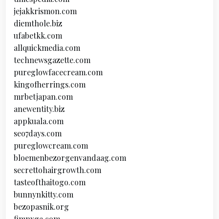
jejakkrismon.com
diemthole.biz
ufabetkk.com
allquickmedia.com
technewsgazette.com
pureglowfacecream.com
kingofherrings.com
mrbetjapan.com
anewentity.biz
appkuala.com
seo7days.com
pureglowcream.com
bloemenbezorgenvandaag.com
secrettohairgrowth.com
tasteofthaitogo.com
bunnynkitty.com
bezopasnik.org
fjmnxga.com