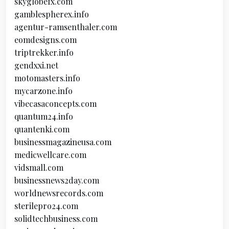
skyglobefx.com
gamblespherex.info
agentur-ramsenthaler.com
eomdesigns.com
triptrekker.info
gendxxi.net
motomasters.info
mycarzone.info
vibecasaconcepts.com
quantum24.info
quantenki.com
businessmagazineusa.com
medicwellcare.com
vidsmall.com
businessnews2day.com
worldnewsrecords.com
sterilepro24.com
solidtechbusiness.com