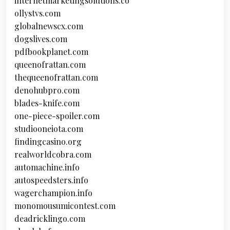
internetmarketingsolutions.co
ollystvs.com
globalnewscx.com
dogslives.com
pdfbookplanet.com
queenofrattan.com
thequeenofrattan.com
denohubpro.com
blades-knife.com
one-piece-spoiler.com
studiooneiota.com
findingcasino.org
realworldcobra.com
automachine.info
autospeedsters.info
wagerchampion.info
monomousumicontest.com
deadricklingo.com