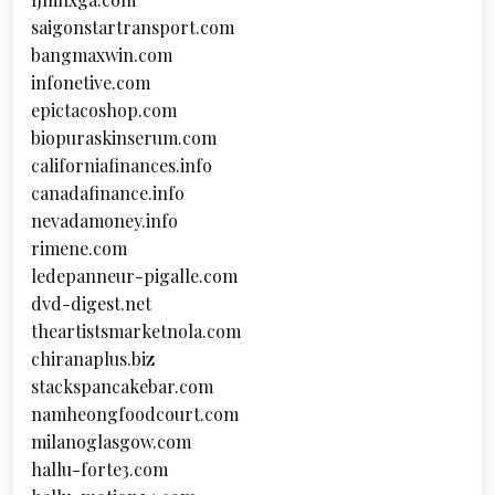
saigonstartransport.com
bangmaxwin.com
infonetive.com
epictacoshop.com
biopuraskinserum.com
californiafinances.info
canadafinance.info
nevadamoney.info
rimene.com
ledepanneur-pigalle.com
dvd-digest.net
theartistsmarketnola.com
chiranaplus.biz
stackspancakebar.com
namheongfoodcourt.com
milanoglasgow.com
hallu-forte3.com