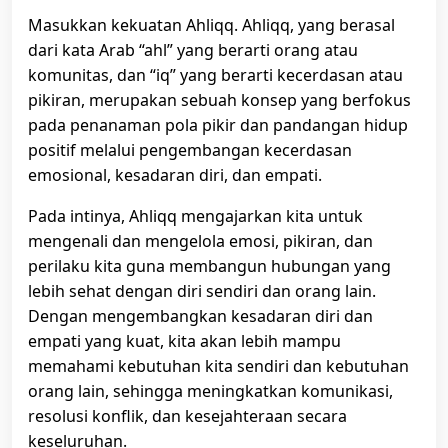
Masukkan kekuatan Ahliqq. Ahliqq, yang berasal
dari kata Arab “ahl” yang berarti orang atau
komunitas, dan “iq” yang berarti kecerdasan atau
pikiran, merupakan sebuah konsep yang berfokus
pada penanaman pola pikir dan pandangan hidup
positif melalui pengembangan kecerdasan
emosional, kesadaran diri, dan empati.
Pada intinya, Ahliqq mengajarkan kita untuk
mengenali dan mengelola emosi, pikiran, dan
perilaku kita guna membangun hubungan yang
lebih sehat dengan diri sendiri dan orang lain.
Dengan mengembangkan kesadaran diri dan
empati yang kuat, kita akan lebih mampu
memahami kebutuhan kita sendiri dan kebutuhan
orang lain, sehingga meningkatkan komunikasi,
resolusi konflik, dan kesejahteraan secara
keseluruhan.