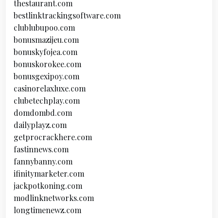
thestaurant.com
bestlinktrackingsoftware.com
clublubupoo.com
bonusmazijeu.com
bonuskyfojea.com
bonuskorokee.com
bonusgexipoy.com
casinorelaxluxe.com
clubetechplay.com
domdombd.com
dailyplayz.com
getprocrackhere.com
fastinnews.com
fannybanny.com
ifinitymarketer.com
jackpotkoning.com
modlinknetworks.com
longtimenewz.com