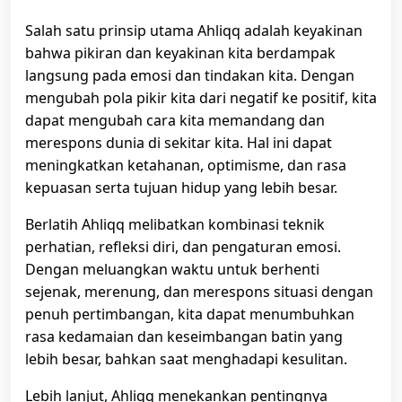
Salah satu prinsip utama Ahliqq adalah keyakinan
bahwa pikiran dan keyakinan kita berdampak
langsung pada emosi dan tindakan kita. Dengan
mengubah pola pikir kita dari negatif ke positif, kita
dapat mengubah cara kita memandang dan
merespons dunia di sekitar kita. Hal ini dapat
meningkatkan ketahanan, optimisme, dan rasa
kepuasan serta tujuan hidup yang lebih besar.
Berlatih Ahliqq melibatkan kombinasi teknik
perhatian, refleksi diri, dan pengaturan emosi.
Dengan meluangkan waktu untuk berhenti
sejenak, merenung, dan merespons situasi dengan
penuh pertimbangan, kita dapat menumbuhkan
rasa kedamaian dan keseimbangan batin yang
lebih besar, bahkan saat menghadapi kesulitan.
Lebih lanjut, Ahliqq menekankan pentingnya