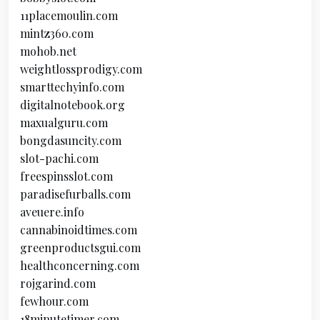
11placemoulin.com
mintz360.com
mohob.net
weightlossprodigy.com
smarttechyinfo.com
digitalnotebook.org
maxualguru.com
bongdasuncity.com
slot-pachi.com
freespinsslot.com
paradisefurballs.com
aveuere.info
cannabinoidtimes.com
greenproductsgui.com
healthconcerning.com
rojgarind.com
fewhour.com
18minutetimer.com