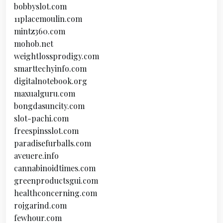
bobbyslot.com
11placemoulin.com
mintz360.com
mohob.net
weightlossprodigy.com
smarttechyinfo.com
digitalnotebook.org
maxualguru.com
bongdasuncity.com
slot-pachi.com
freespinsslot.com
paradisefurballs.com
aveuere.info
cannabinoidtimes.com
greenproductsgui.com
healthconcerning.com
rojgarind.com
fewhour.com