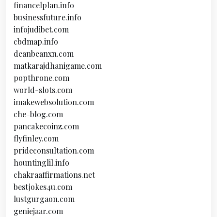
financelplan.info
businessfuture.info
infojudibet.com
cbdmap.info
deanbeanxn.com
matkarajdhanigame.com
popthrone.com
world-slots.com
imakewebsolution.com
che-blog.com
pancakecoinz.com
flyfinley.com
prideconsultation.com
hountinglil.info
chakraaffirmations.net
bestjokes4u.com
lustgurgaon.com
geniejaar.com