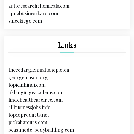
autoresearchchemicals.com
apnabusinesskaro.com
suleckiego.com
Links
thecedarglenmaltshop.com
georgemason.org
topicinhindi.com
uklanguageacademy.com
lindehealthcarefree.com
allbusinessjobs.info
top10products.net
pickabatours.com
beastmode-bodybuilding.com