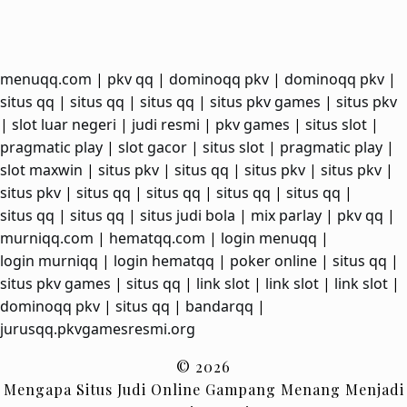
menuqq.com
|
pkv qq
|
dominoqq pkv
|
dominoqq pkv
|
situs qq
|
situs qq
|
situs qq
|
situs pkv games
|
situs pkv
|
slot luar negeri
|
judi resmi
|
pkv games
|
situs slot
|
pragmatic play
|
slot gacor
|
situs slot
|
pragmatic play
|
slot maxwin
|
situs pkv
|
situs qq
|
situs pkv
|
situs pkv
|
situs pkv
|
situs qq
|
situs qq
|
situs qq
|
situs qq
|
situs qq
|
situs qq
|
situs judi bola
|
mix parlay
|
pkv qq
|
murniqq.com
|
hematqq.com
|
login menuqq
|
login murniqq
|
login hematqq
|
poker online
|
situs qq
|
situs pkv games
|
situs qq
|
link slot
|
link slot
|
link slot
|
dominoqq pkv
|
situs qq
|
bandarqq
|
jurusqq.pkvgamesresmi.org
© 2026
Mengapa Situs Judi Online Gampang Menang Menjadi