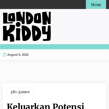
Skip
Menu
to
content
August 6, 2026
pkv games
Keluarkan Potensi