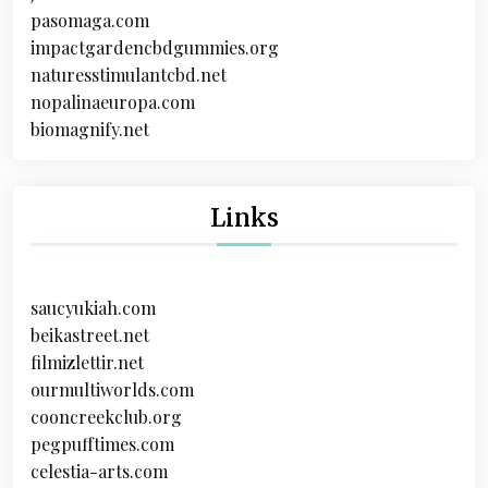
pasomaga.com
impactgardencbdgummies.org
naturesstimulantcbd.net
nopalinaeuropa.com
biomagnify.net
Links
saucyukiah.com
beikastreet.net
filmizlettir.net
ourmultiworlds.com
cooncreekclub.org
pegpufftimes.com
celestia-arts.com