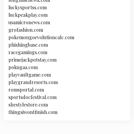
luckysportss.com
luckpeakplay.com
usamicronews.com
grofashion.com
pokemongoevolutioncalc.com
phishingbase.com
racegamings.com
primejackpotstay.com
pokugaa.com
playvaultgame.com
playgrandresorts.com
romsportal.com
sportsdocfestival.com
shestylestore.com
thingsiwontfinish.com