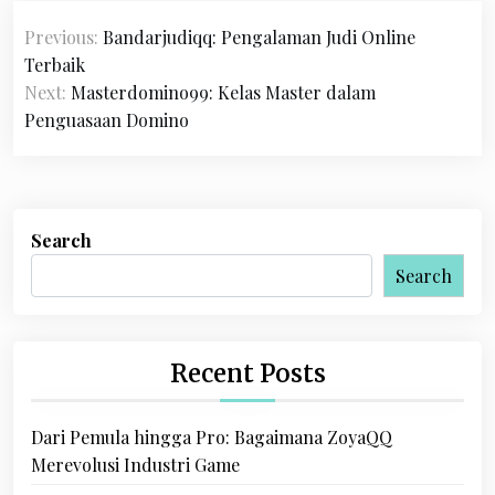
Post
Previous:
Bandarjudiqq: Pengalaman Judi Online
navigation
Terbaik
Next:
Masterdomino99: Kelas Master dalam
Penguasaan Domino
Search
Search
Recent Posts
Dari Pemula hingga Pro: Bagaimana ZoyaQQ
Merevolusi Industri Game