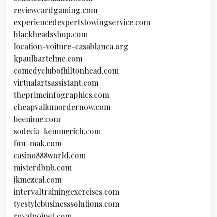
reviewcardgaming.com
experiencedexpertstowingservice.com
blackheadsshop.com
location-voiture-casablanca.org
kpaulbartelme.com
comedyclubofhiltonhead.com
virtualartsassistant.com
theprimeinfographics.com
cheapvaliumordernow.com
beenime.com
sodecia-kemmerich.com
fun-mak.com
casino888world.com
misterdbnb.com
jkmezcal.com
intervaltrainingexercises.com
tyestylebusinesssolutions.com
royalpoipet.com