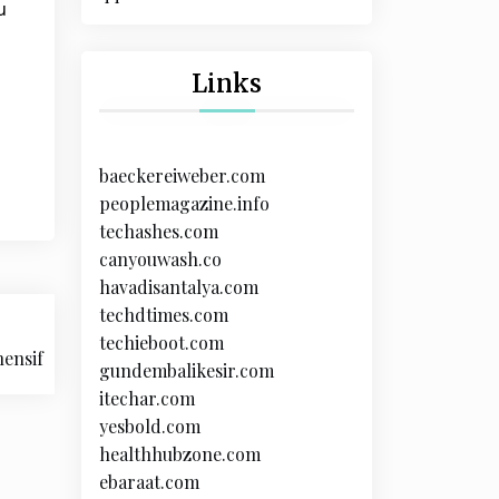
u
Links
baeckereiweber.com
peoplemagazine.info
techashes.com
canyouwash.co
havadisantalya.com
techdtimes.com
techieboot.com
ensif
gundembalikesir.com
itechar.com
yesbold.com
healthhubzone.com
ebaraat.com