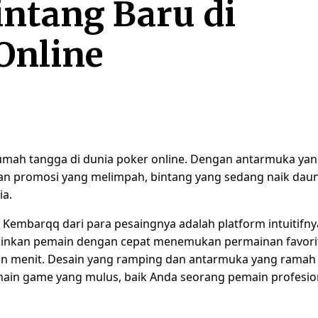
ntang Baru di
Online
mah tangga di dunia poker online. Dengan antarmuka ya
 promosi yang melimpah, bintang yang sedang naik daun
ia.
Kembarqq dari para pesaingnya adalah platform intuitifny
gkinkan pemain dengan cepat menemukan permainan favori
an menit. Desain yang ramping dan antarmuka yang ramah
n game yang mulus, baik Anda seorang pemain profesio