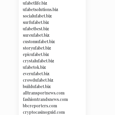
ufabetlife.biz
ufabetsolutions.biz
socialufabet.biz
surfufabet.biz
ufabetbest.biz
sureufabet.biz
customufabet.biz
storyufabet.biz
epicufabet.biz
crystalufabet.biz
ufabetok.biz
everufabet.biz
crowdufabet.biz
buildufabet.biz
alltransportnews.com
fashiontrandsnews.com
bbcreporters.com
cryptocasinoguid.com