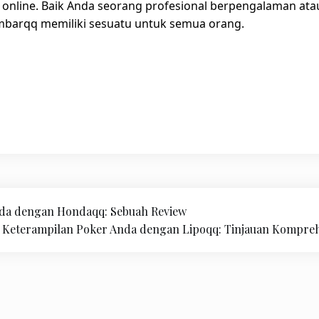
r online. Baik Anda seorang profesional berpengalaman ata
mbarqq memiliki sesuatu untuk semua orang.
nda dengan Hondaqq: Sebuah Review
 Keterampilan Poker Anda dengan Lipoqq: Tinjauan Kompreh