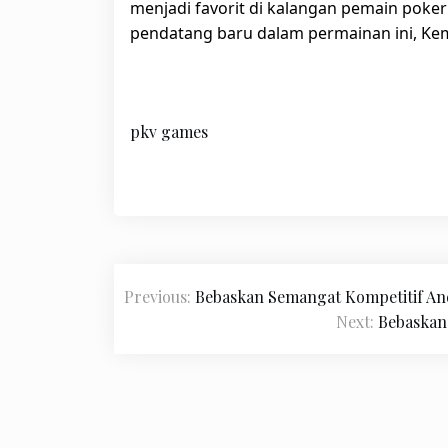
menjadi favorit di kalangan pemain poke
pendatang baru dalam permainan ini, Ke
pkv games
Post
Previous:
Bebaskan Semangat Kompetitif A
navigation
Next:
Bebaskan