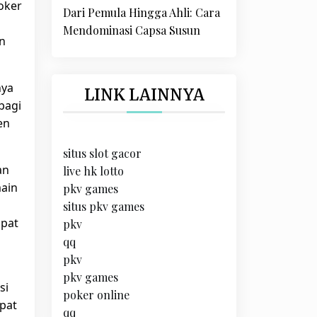
oker
Dari Pemula Hingga Ahli: Cara
Mendominasi Capsa Susun
n
nya
LINK LAINNYA
bagi
en
situs slot gacor
an
live hk lotto
main
pkv games
situs pkv games
apat
pkv
qq
pkv
pkv games
si
poker online
pat
qq