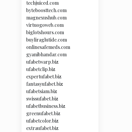
techjuiced.com
byteboosttech.com
magnexushub.com
virtuogoweb.com
biglotshours.com
buyliraglutide.com
onlinesafemeds.com
gyanibhandar.com
ufabetwarp.biz
ufabetclip.biz
expertufabet.biz
fantasyufabet.biz
ufabetsiam.biz
swissufabet.biz
ufabetbusiness.biz
greenufabet.biz
ufabetcolor.biz
extraufabet.biz