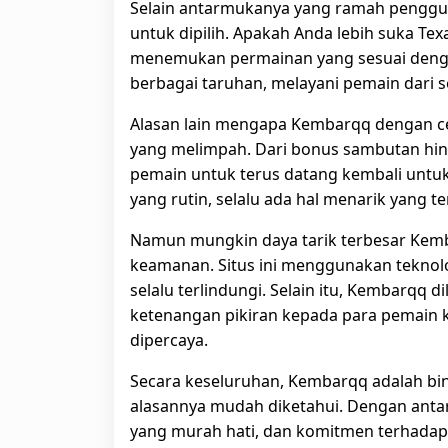
Selain antarmukanya yang ramah pengg
untuk dipilih. Apakah Anda lebih suka Te
menemukan permainan yang sesuai dengan
berbagai taruhan, melayani pemain dari 
Alasan lain mengapa Kembarqq dengan c
yang melimpah. Dari bonus sambutan hingg
pemain untuk terus datang kembali unt
yang rutin, selalu ada hal menarik yang t
Namun mungkin daya tarik terbesar Kemb
keamanan. Situs ini menggunakan teknol
selalu terlindungi. Selain itu, Kembarqq d
ketenangan pikiran kepada para pemain 
dipercaya.
Secara keseluruhan, Kembarqq adalah bin
alasannya mudah diketahui. Dengan ant
yang murah hati, dan komitmen terhada