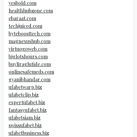
yesbold.com
healthhubzone.com
ebaraat.com
techjuiced.com
byteboosttech.com
magnexushub.com
virtuogoweb.com
biglotshours.com
buyliraglutide.com
onlinesafemeds.com
gyanibhandar.com
ufabetwarp.biz
ufabetclip.biz
expertufabet.biz
fantasyufabet.biz
ufabetsiam.biz
swissufabet.biz
ufabetbusiness.biz