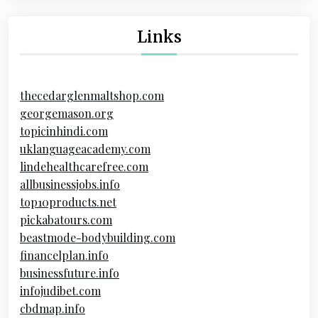
Links
thecedarglenmaltshop.com
georgemason.org
topicinhindi.com
uklanguageacademy.com
lindehealthcarefree.com
allbusinessjobs.info
top10products.net
pickabatours.com
beastmode-bodybuilding.com
financelplan.info
businessfuture.info
infojudibet.com
cbdmap.info