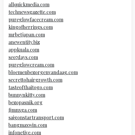
allquickmedia.com
technewsgazette.com
pureglowfacecream.com
kingofherrings.com
mrbetjapan.com
anewentity.biz
appkuala.com
seo7days.com
pureglowcream.com
bloemenbezorgenvandaag.com
secrettohairgrowth.com
tasteofthaitogo.com
bunnynkitty.com
bezopasnik.org
fjmnxga.com
saigonstartransport.com
bangmaxwin.com
infonetive.com