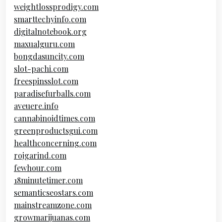
weightlossprodigy.com
smarttechyinfo.com
digitalnotebook.org
maxualguru.com
bongdasuncity.com
slot-pachi.com
freespinsslot.com
paradisefurballs.com
aveuere.info
cannabinoidtimes.com
greenproductsgui.com
healthconcerning.com
rojgarind.com
fewhour.com
18minutetimer.com
semanticseostars.com
mainstreamzone.com
growmarijuanas.com