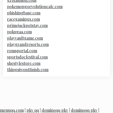
grofashion.com
pokemongoevolutioncalc.com
phishingbase.com
racegamings.com
primejackpotstay.com
pokugaa.com
playvaultgame.com
playgrandresorts.com
romsportal.com
sportsdocfestival.com
shestylestore.com
thingsiwontfinish.com
menuqq.com
|
pkv qq
|
dominoqq pkv
|
dominoqq pkv
|