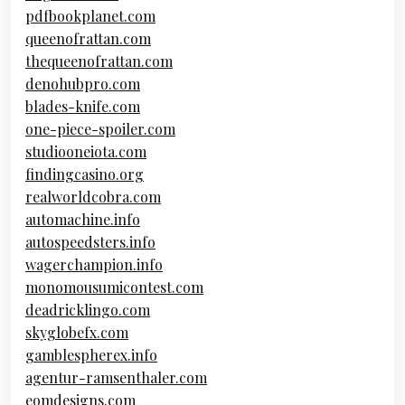
pdfbookplanet.com
queenofrattan.com
thequeenofrattan.com
denohubpro.com
blades-knife.com
one-piece-spoiler.com
studiooneiota.com
findingcasino.org
realworldcobra.com
automachine.info
autospeedsters.info
wagerchampion.info
monomousumicontest.com
deadricklingo.com
skyglobefx.com
gamblespherex.info
agentur-ramsenthaler.com
eomdesigns.com