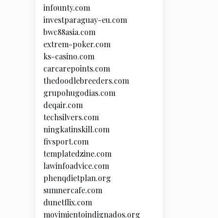
infounty.com
investparaguay-eu.com
bwc88asia.com
extrem-poker.com
ks-casino.com
carcarepoints.com
thedoodlebreeders.com
grupohugodias.com
deqair.com
techsilvers.com
ningkatinskill.com
fivsport.com
templatedzine.com
lawinfoadvice.com
phenqdietplan.org
sumnercafe.com
dunetflix.com
movimientoindignados.org