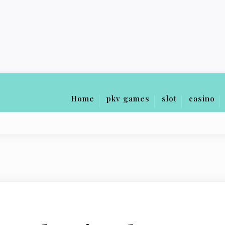
Home
pkv games
slot
casino