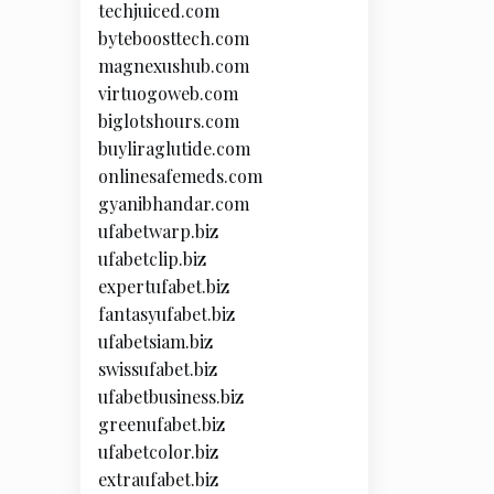
techjuiced.com
byteboosttech.com
magnexushub.com
virtuogoweb.com
biglotshours.com
buyliraglutide.com
onlinesafemeds.com
gyanibhandar.com
ufabetwarp.biz
ufabetclip.biz
expertufabet.biz
fantasyufabet.biz
ufabetsiam.biz
swissufabet.biz
ufabetbusiness.biz
greenufabet.biz
ufabetcolor.biz
extraufabet.biz