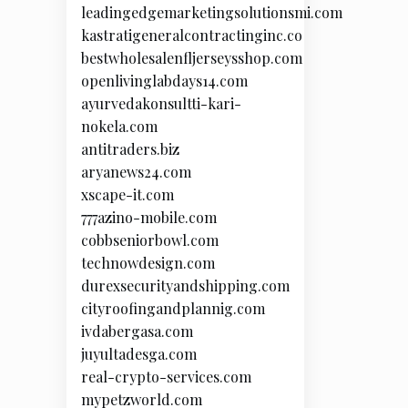
leadingedgemarketingsolutionsmi.com
kastratigeneralcontractinginc.co
bestwholesalenfljerseysshop.com
openlivinglabdays14.com
ayurvedakonsultti-kari-
nokela.com
antitraders.biz
aryanews24.com
xscape-it.com
777azino-mobile.com
cobbseniorbowl.com
technowdesign.com
durexsecurityandshipping.com
cityroofingandplannig.com
ivdabergasa.com
juyultadesga.com
real-crypto-services.com
mypetzworld.com