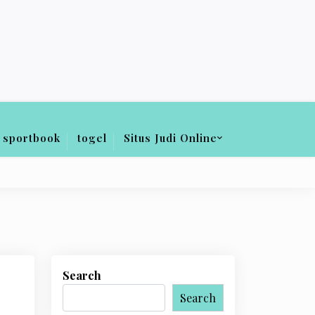
sportbook
togel
Situs Judi Online
Search
Search