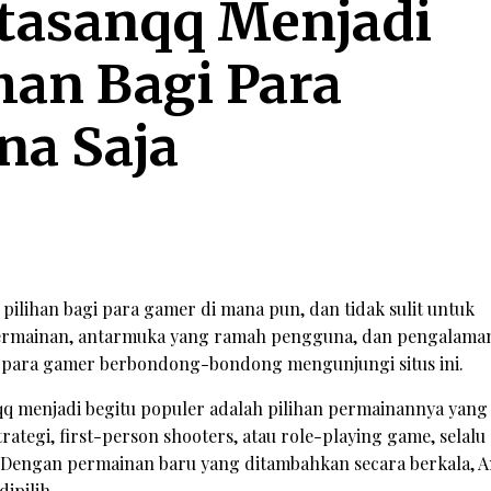
tasanqq Menjadi
han Bagi Para
na Saja
pilihan bagi para gamer di mana pun, dan tidak sulit untuk
ermainan, antarmuka yang ramah pengguna, dan pengalama
a para gamer berbondong-bondong mengunjungi situs ini.
qq menjadi begitu populer adalah pilihan permainannya yang
ategi, first-person shooters, atau role-playing game, selalu
i. Dengan permainan baru yang ditambahkan secara berkala, 
ipilih.