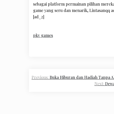
sebagai platform permainan pilihan merek
game yang seru dan menarik, Lintasanqq a
[ad_2]
pkv games
Post
Previous:
Buka Hiburan dan Hadiah Tanpa 
navigation
Next:
Dewa