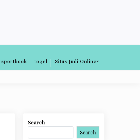
sportbook
togel
Situs Judi Online
Search
Search