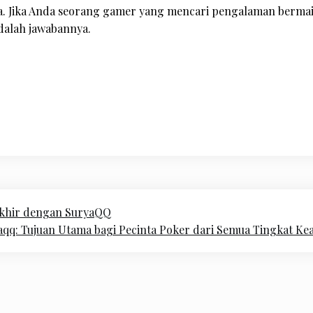
a. Jika Anda seorang gamer yang mencari pengalaman berma
dalah jawabannya.
Akhir dengan SuryaQQ
qq: Tujuan Utama bagi Pecinta Poker dari Semua Tingkat Ke