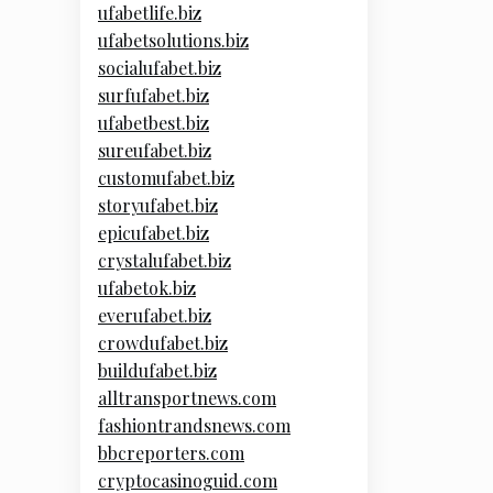
ufabetlife.biz
ufabetsolutions.biz
socialufabet.biz
surfufabet.biz
ufabetbest.biz
sureufabet.biz
customufabet.biz
storyufabet.biz
epicufabet.biz
crystalufabet.biz
ufabetok.biz
everufabet.biz
crowdufabet.biz
buildufabet.biz
alltransportnews.com
fashiontrandsnews.com
bbcreporters.com
cryptocasinoguid.com