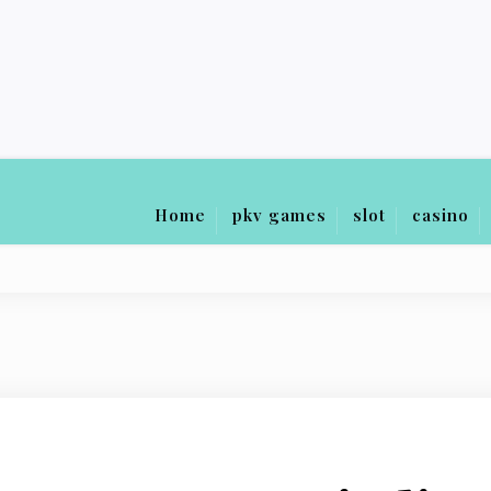
Home
pkv games
slot
casino