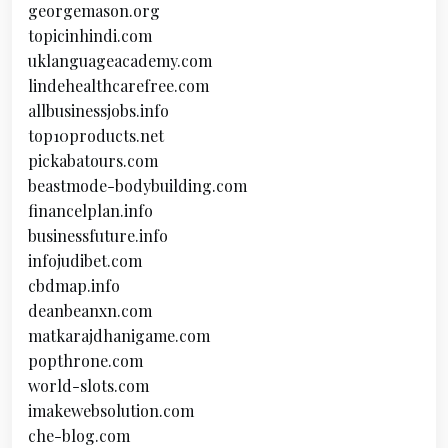
georgemason.org
topicinhindi.com
uklanguageacademy.com
lindehealthcarefree.com
allbusinessjobs.info
top10products.net
pickabatours.com
beastmode-bodybuilding.com
financelplan.info
businessfuture.info
infojudibet.com
cbdmap.info
deanbeanxn.com
matkarajdhanigame.com
popthrone.com
world-slots.com
imakewebsolution.com
che-blog.com