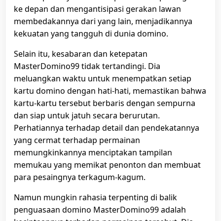
ke depan dan mengantisipasi gerakan lawan
membedakannya dari yang lain, menjadikannya
kekuatan yang tangguh di dunia domino.
Selain itu, kesabaran dan ketepatan
MasterDomino99 tidak tertandingi. Dia
meluangkan waktu untuk menempatkan setiap
kartu domino dengan hati-hati, memastikan bahwa
kartu-kartu tersebut berbaris dengan sempurna
dan siap untuk jatuh secara berurutan.
Perhatiannya terhadap detail dan pendekatannya
yang cermat terhadap permainan
memungkinkannya menciptakan tampilan
memukau yang memikat penonton dan membuat
para pesaingnya terkagum-kagum.
Namun mungkin rahasia terpenting di balik
penguasaan domino MasterDomino99 adalah