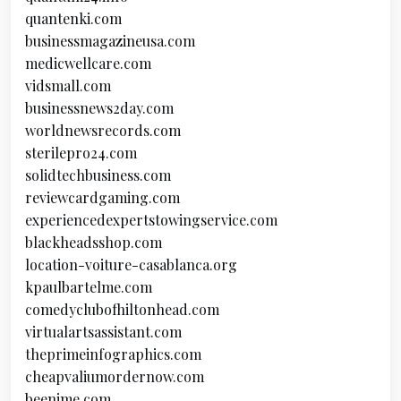
quantenki.com
businessmagazineusa.com
medicwellcare.com
vidsmall.com
businessnews2day.com
worldnewsrecords.com
sterilepro24.com
solidtechbusiness.com
reviewcardgaming.com
experiencedexpertstowingservice.com
blackheadsshop.com
location-voiture-casablanca.org
kpaulbartelme.com
comedyclubofhiltonhead.com
virtualartsassistant.com
theprimeinfographics.com
cheapvaliumordernow.com
beenime.com