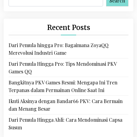
Search
Recent Posts
Dari Pemula hingga Pro: Bagaimana ZoyaQQ
Merevolusi Industri Game
Dari Pemula Hingga Pro: Tips Mendominasi PKV
Games QQ
Bangkitnya PKV Games Resmi: Mengapa Ini Tren
Terpanas dalam Permainan Online Saat Ini
Ikuti Aksinya dengan Bandar66 PKV: Cara Bermain
dan Menang Besar
Dari Pemula Hingga Ahli: Cara Mendominasi Capsa
Susun