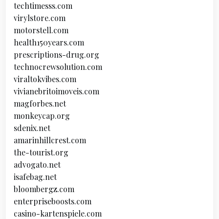
techtimesss.com
virylstore.com
motorstell.com
health150years.com
prescriptions-drug.org
technocrewsolution.com
viraltokvibes.com
vivianebritoimoveis.com
magforbes.net
monkeycap.org
sdenix.net
amarinhillcrest.com
the-tourist.org
advogato.net
isafebag.net
bloombergz.com
enterpriseboosts.com
casino-kartenspiele.com