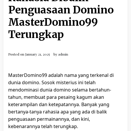
Penguasaan Domino
MasterDomino99
Terungkap
Posted on
January 21, 2025
by
admin
MasterDomino99 adalah nama yang terkenal di
dunia domino. Sosok misterius ini telah
mendominasi dunia domino selama bertahun-
tahun, membuat para pesaing kagum akan
keterampilan dan ketepatannya. Banyak yang
bertanya-tanya rahasia apa yang ada di balik
penguasaan permainannya, dan kini,
kebenarannya telah terungkap.