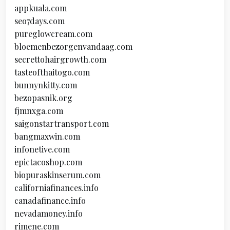
appkuala.com
seo7days.com
pureglowcream.com
bloemenbezorgenvandaag.com
secrettohairgrowth.com
tasteofthaitogo.com
bunnynkitty.com
bezopasnik.org
fjmnxga.com
saigonstartransport.com
bangmaxwin.com
infonetive.com
epictacoshop.com
biopuraskinserum.com
californiafinances.info
canadafinance.info
nevadamoney.info
rimene.com