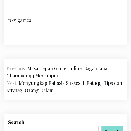
pkv games
Post
Previous:
Masa Depan Game Online: Bagaimana
navigation
Championqq ​​Memimpin
Next:
Mengungkap Rahasia Sukses di Ratuqq: Tips dan
Strategi Orang Dalam
Search