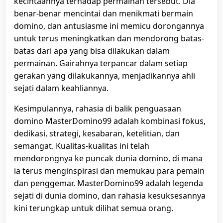
kecintaannya terhadap permainan tersebut. Dia
benar-benar mencintai dan menikmati bermain
domino, dan antusiasme ini memicu dorongannya
untuk terus meningkatkan dan mendorong batas-
batas dari apa yang bisa dilakukan dalam
permainan. Gairahnya terpancar dalam setiap
gerakan yang dilakukannya, menjadikannya ahli
sejati dalam keahliannya.
Kesimpulannya, rahasia di balik penguasaan
domino MasterDomino99 adalah kombinasi fokus,
dedikasi, strategi, kesabaran, ketelitian, dan
semangat. Kualitas-kualitas ini telah
mendorongnya ke puncak dunia domino, di mana
ia terus menginspirasi dan memukau para pemain
dan penggemar. MasterDomino99 adalah legenda
sejati di dunia domino, dan rahasia kesuksesannya
kini terungkap untuk dilihat semua orang.