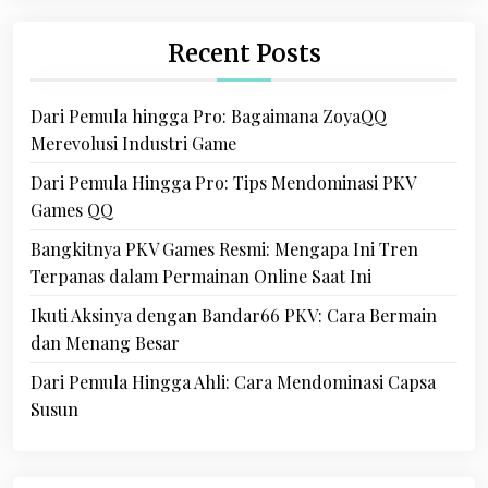
Recent Posts
Dari Pemula hingga Pro: Bagaimana ZoyaQQ
Merevolusi Industri Game
Dari Pemula Hingga Pro: Tips Mendominasi PKV
Games QQ
Bangkitnya PKV Games Resmi: Mengapa Ini Tren
Terpanas dalam Permainan Online Saat Ini
Ikuti Aksinya dengan Bandar66 PKV: Cara Bermain
dan Menang Besar
Dari Pemula Hingga Ahli: Cara Mendominasi Capsa
Susun