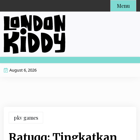
Skip
Menu
to
content
August 6, 2026
pkv games
Ratuqq: Tingkatkan