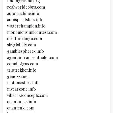
findingcasino.org
realworldcobra.com
automachine.info
autospeedsters.info
wagerchampion.info
monomousumicontest.com
deadricklingo.com
skyglobefx.com
gamblespherex.info
agentur-ramsenthaler.com
eomdesigns.com
triptrekker.info
gendxxi.net
motomasters.info
mycarzone.info
vibecasaconcepts.com
quantum24.info
quantenki.com