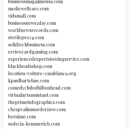
businessmagazineusa.com
medicwellcare.com
vidsmall.com
businessnews2day.com
worldnewsrecords.com
sterilepro24.com
solidtechbusiness.com
reviewcardgaming.com
experiencedexpertstowingservice.com
blackheadsshop.com
location-voiture-casablanca.org
kpaulbartelme.com
comedyclubofhiltonhead.com
virtualartsassistant.com
theprimeinfographics.com
cheapvaliumordernow.com
beenime.com
sodecia-kemmerich.com