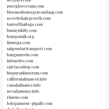
pureglowcream.com
bloemenbezorgenvandaag.com
secrettohairgrowth.com
tasteofthaitogo.com
bunnynkitty.com
bezopasnik.org
fjmnxga.com
saigonstartransport.com
bangmaxwin.com
infonetive.com
epictacoshop.com
biopuraskinserum.com
californiafinances.info
canadafinance.info
nevadamoney.info
rimene.com
ledepanneur-pigalle.com