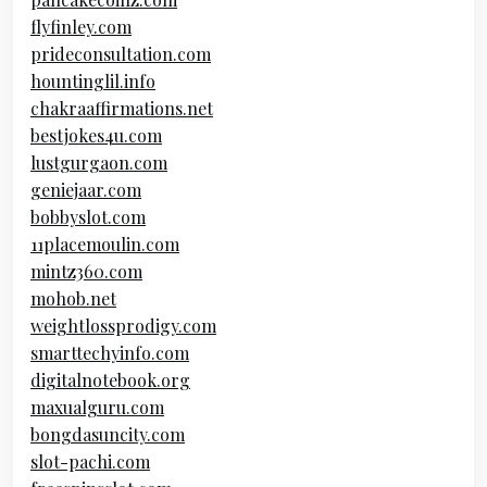
flyfinley.com
prideconsultation.com
hountinglil.info
chakraaffirmations.net
bestjokes4u.com
lustgurgaon.com
geniejaar.com
bobbyslot.com
11placemoulin.com
mintz360.com
mohob.net
weightlossprodigy.com
smarttechyinfo.com
digitalnotebook.org
maxualguru.com
bongdasuncity.com
slot-pachi.com