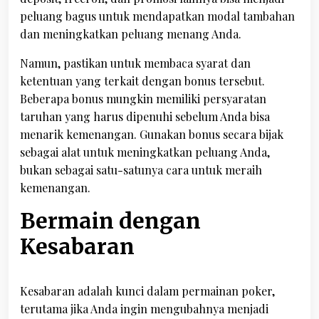
peluang bagus untuk mendapatkan modal tambahan
dan meningkatkan peluang menang Anda.
Namun, pastikan untuk membaca syarat dan
ketentuan yang terkait dengan bonus tersebut.
Beberapa bonus mungkin memiliki persyaratan
taruhan yang harus dipenuhi sebelum Anda bisa
menarik kemenangan. Gunakan bonus secara bijak
sebagai alat untuk meningkatkan peluang Anda,
bukan sebagai satu-satunya cara untuk meraih
kemenangan.
Bermain dengan
Kesabaran
Kesabaran adalah kunci dalam permainan poker,
terutama jika Anda ingin mengubahnya menjadi