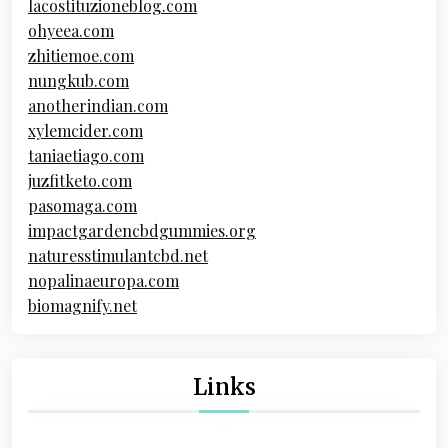
lacostituzioneblog.com
ohyeea.com
zhitiemoe.com
nungkub.com
anotherindian.com
xylemcider.com
taniaetiago.com
juzfitketo.com
pasomaga.com
impactgardencbdgummies.org
naturesstimulantcbd.net
nopalinaeuropa.com
biomagnify.net
Links