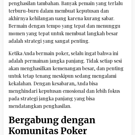
penghasilan tambahan. Banyak pemain yang terlalu
terburu-buru dalam membuat keputusan dan
akhirnya kehilangan uang karena kurang sabar.
Bermain dengan tempo yang tepat dan menunggu
momen yang tepat untuk membuat langkah besar
adalah strategi yang sangat penting.
Ketika Anda bermain poker, selalu ingat bahwa ini
adalah permainan jangka panjang. Tidak setiap sesi
akan menghasilkan kemenangan besar, dan penting
untuk tetap tenang meskipun sedang mengalami
kekalahan. Dengan kesabaran, Anda bisa
menghindari keputusan emosional dan lebih fokus
pada strategi jangka panjang yang bisa
mendatangkan penghasilan.
Bergabung dengan
Komunitas Poker