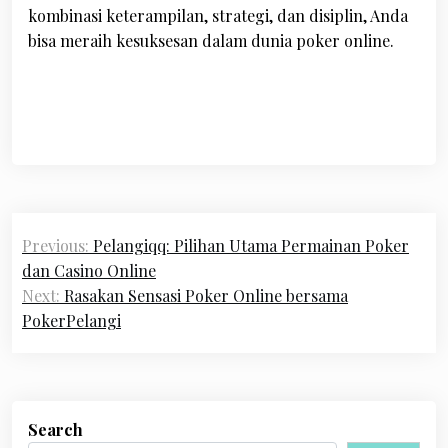
kombinasi keterampilan, strategi, dan disiplin, Anda
bisa meraih kesuksesan dalam dunia poker online.
Post
Previous:
Pelangiqq: Pilihan Utama Permainan Poker
navigation
dan Casino Online
Next:
Rasakan Sensasi Poker Online bersama
PokerPelangi
Search