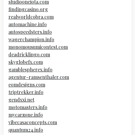
studiooneiota.com
findingcasino.org
realworldcobra.com
automachine.info
autospeedsters.info
wagerchampion.info
monomousumicontest.com
deadricklingo.com
skyglobefx.com
gamblespherex.info
agentur-ramsenthaler.com
eomdesigns.com
triptrekker.info
gendxxi.net
motomasters.info
mycarzone.info
vibecasaconcepts.com
quantum24.info