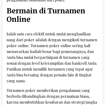
Bermain di Turnamen
Online
Salah satu cara efektif untuk mulai menghasilkan
uang dari poker adalah dengan mengikuti turnamen
poker online. Turnamen poker online sering kali
menawarkan hadiah besar bagi pemenangnya, dan
Anda bisa mulai berpartisipasi di turnamen yang
sesuai dengan level keterampilan dan bankroll Anda.
Pastikan untuk memilih turnamen yang tepat agar
Anda bisa bersaing dengan pemain lain di tingkat
yang sama.
Turnamen poker memberikan pengalaman yang
berbeda dibandingkan dengan permainan biasa,
karena membutuhkan kesabaran dan strategi jangka