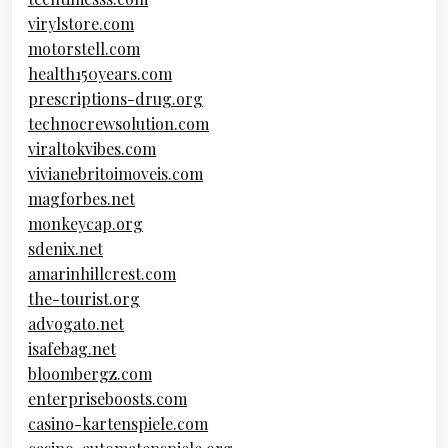
virylstore.com
motorstell.com
health150years.com
prescriptions-drug.org
technocrewsolution.com
viraltokvibes.com
vivianebritoimoveis.com
magforbes.net
monkeycap.org
sdenix.net
amarinhillcrest.com
the-tourist.org
advogato.net
isafebag.net
bloombergz.com
enterpriseboosts.com
casino-kartenspiele.com