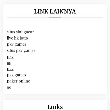
LINK LAINNYA
situs slot gacor
live hk lotto
pkv games
situs pkv games
pkv
qq
pkv
pkv games
poker online
qq
Links