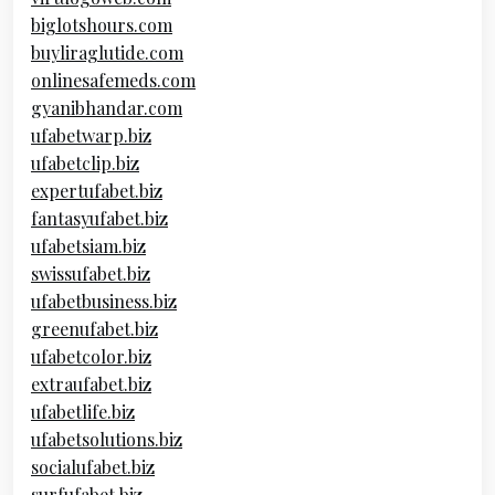
biglotshours.com
buyliraglutide.com
onlinesafemeds.com
gyanibhandar.com
ufabetwarp.biz
ufabetclip.biz
expertufabet.biz
fantasyufabet.biz
ufabetsiam.biz
swissufabet.biz
ufabetbusiness.biz
greenufabet.biz
ufabetcolor.biz
extraufabet.biz
ufabetlife.biz
ufabetsolutions.biz
socialufabet.biz
surfufabet.biz