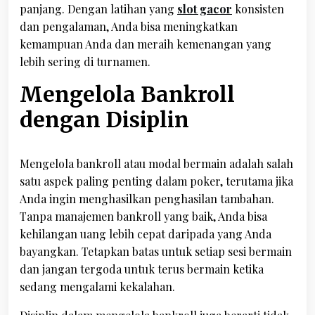
panjang. Dengan latihan yang
slot gacor
konsisten
dan pengalaman, Anda bisa meningkatkan
kemampuan Anda dan meraih kemenangan yang
lebih sering di turnamen.
Mengelola Bankroll
dengan Disiplin
Mengelola bankroll atau modal bermain adalah salah
satu aspek paling penting dalam poker, terutama jika
Anda ingin menghasilkan penghasilan tambahan.
Tanpa manajemen bankroll yang baik, Anda bisa
kehilangan uang lebih cepat daripada yang Anda
bayangkan. Tetapkan batas untuk setiap sesi bermain
dan jangan tergoda untuk terus bermain ketika
sedang mengalami kekalahan.