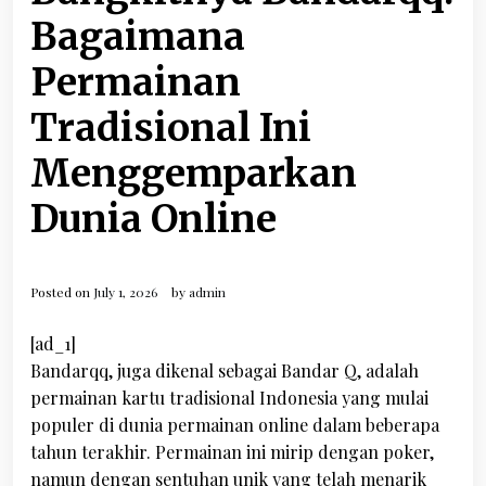
Bagaimana
Permainan
Tradisional Ini
Menggemparkan
Dunia Online
Posted on
July 1, 2026
by
admin
[ad_1]
Bandarqq, juga dikenal sebagai Bandar Q, adalah
permainan kartu tradisional Indonesia yang mulai
populer di dunia permainan online dalam beberapa
tahun terakhir. Permainan ini mirip dengan poker,
namun dengan sentuhan unik yang telah menarik