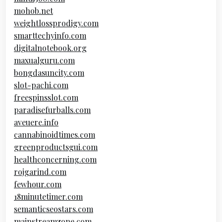
mohob.net
weightlossprodigy.com
smarttechyinfo.com
digitalnotebook.org
maxualguru.com
bongdasuncity.com
slot-pachi.com
freespinsslot.com
paradisefurballs.com
aveuere.info
cannabinoidtimes.com
greenproductsgui.com
healthconcerning.com
rojgarind.com
fewhour.com
18minutetimer.com
semanticseostars.com
mainstreamzone.com