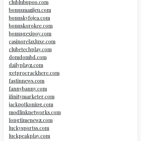
clublubupoo.com
bonusmazijeu.com
bonuskyfojea.com
bonuskorokee.com
bonusgexipoy.com
casinorelaxluxe.com
clubetechplay.com
domdombd.com
dailyplayz.com
getprocrackhere.com
fastinnews.com
fannybanny.com
ifinitymarketer.com
jackpotkoning.com
modlinknetworks.com
longtimenewz.com
luckysportss.com
luckpeakplay.com