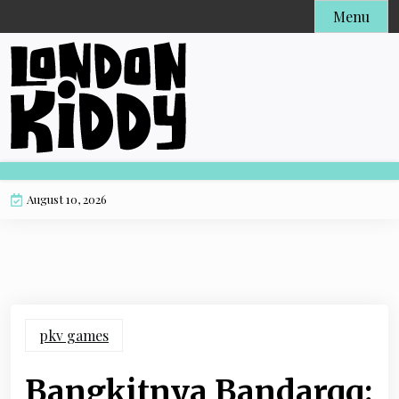
Skip
Menu
to
content
August 10, 2026
pkv games
Bangkitnya Bandarqq: