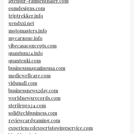
agentur-ramsenthaler.com
eomdesigns.com
triptrekker.info
gendxxi.net
motomasters.info
mycarzone.info
vibecasaconcepts.com
quantum24.info
quantenki.com
businessmagazineusa.com
medicwellcare.com
vidsmall.com
businessnews2day.com
worldnewsrecords.com
sterilepro24.com
solidtechbusiness.com
reviewcardgaming.com
experiencedexpertstowingservice.com