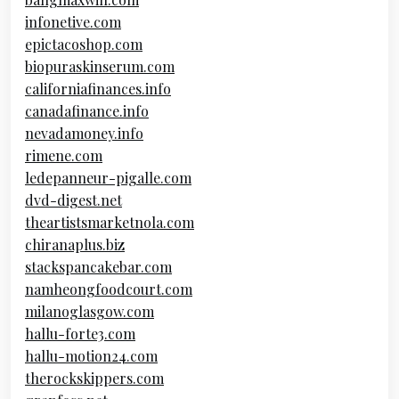
infonetive.com
epictacoshop.com
biopuraskinserum.com
californiafinances.info
canadafinance.info
nevadamoney.info
rimene.com
ledepanneur-pigalle.com
dvd-digest.net
theartistsmarketnola.com
chiranaplus.biz
stackspancakebar.com
namheongfoodcourt.com
milanoglasgow.com
hallu-forte3.com
hallu-motion24.com
therockskippers.com