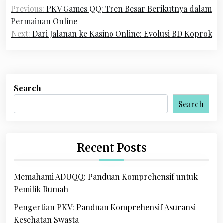
Post
Previous:
PKV Games QQ: Tren Besar Berikutnya dalam
navigation
Permainan Online
Next:
Dari Jalanan ke Kasino Online: Evolusi BD Koprok
Search
Search
Recent Posts
Memahami ADUQQ: Panduan Komprehensif untuk
Pemilik Rumah
Pengertian PKV: Panduan Komprehensif Asuransi
Kesehatan Swasta