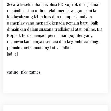
Secara keseluruhan, evolusi BD Koprok dari jalanan
menjadi kasino online telah membawa game ini ke
khalayak yang lebih luas dan memperkenalkan
gameplay yang menarik kepada pemain baru. Baik
dimainkan dalam suasana tradisional atau online, BD
Koprok terus menjadi permainan populer yang
menawarkan banyak sensasi dan kegembiraan bagi
pemain dari semua tingkat keahlian.
[ad_2]
casino
pkv games
Post