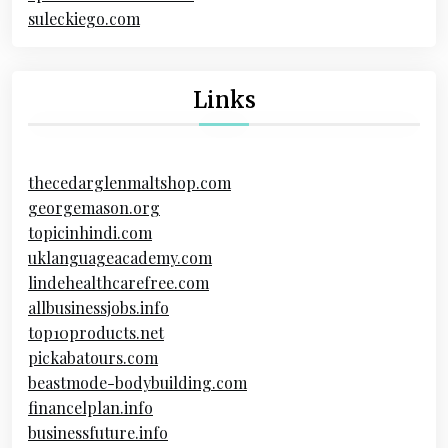
suleckiego.com
Links
thecedarglenmaltshop.com
georgemason.org
topicinhindi.com
uklanguageacademy.com
lindehealthcarefree.com
allbusinessjobs.info
top10products.net
pickabatours.com
beastmode-bodybuilding.com
financelplan.info
businessfuture.info