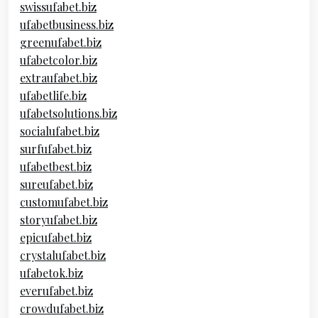
swissufabet.biz
ufabetbusiness.biz
greenufabet.biz
ufabetcolor.biz
extraufabet.biz
ufabetlife.biz
ufabetsolutions.biz
socialufabet.biz
surfufabet.biz
ufabetbest.biz
sureufabet.biz
customufabet.biz
storyufabet.biz
epicufabet.biz
crystalufabet.biz
ufabetok.biz
everufabet.biz
crowdufabet.biz