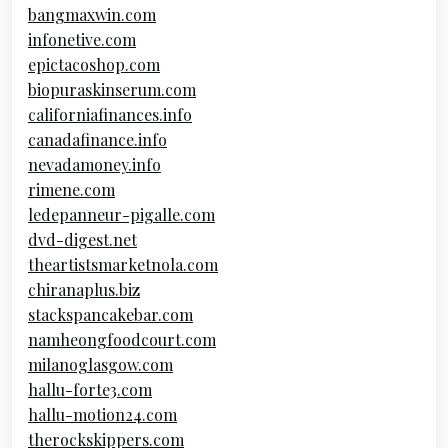
bangmaxwin.com
infonetive.com
epictacoshop.com
biopuraskinserum.com
californiafinances.info
canadafinance.info
nevadamoney.info
rimene.com
ledepanneur-pigalle.com
dvd-digest.net
theartistsmarketnola.com
chiranaplus.biz
stackspancakebar.com
namheongfoodcourt.com
milanoglasgow.com
hallu-forte3.com
hallu-motion24.com
therockskippers.com