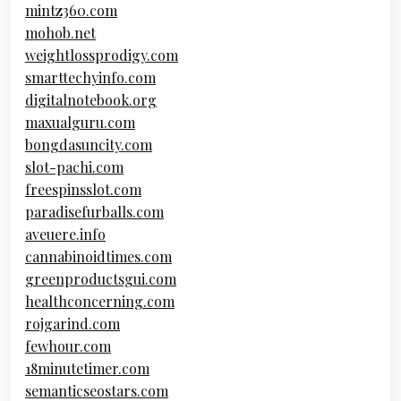
mintz360.com
mohob.net
weightlossprodigy.com
smarttechyinfo.com
digitalnotebook.org
maxualguru.com
bongdasuncity.com
slot-pachi.com
freespinsslot.com
paradisefurballs.com
aveuere.info
cannabinoidtimes.com
greenproductsgui.com
healthconcerning.com
rojgarind.com
fewhour.com
18minutetimer.com
semanticseostars.com