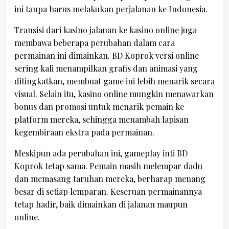
ini tanpa harus melakukan perjalanan ke Indonesia.
Transisi dari kasino jalanan ke kasino online juga
membawa beberapa perubahan dalam cara
permainan ini dimainkan. BD Koprok versi online
sering kali menampilkan grafis dan animasi yang
ditingkatkan, membuat game ini lebih menarik secara
visual. Selain itu, kasino online mungkin menawarkan
bonus dan promosi untuk menarik pemain ke
platform mereka, sehingga menambah lapisan
kegembiraan ekstra pada permainan.
Meskipun ada perubahan ini, gameplay inti BD
Koprok tetap sama. Pemain masih melempar dadu
dan memasang taruhan mereka, berharap menang
besar di setiap lemparan. Keseruan permainannya
tetap hadir, baik dimainkan di jalanan maupun
online.