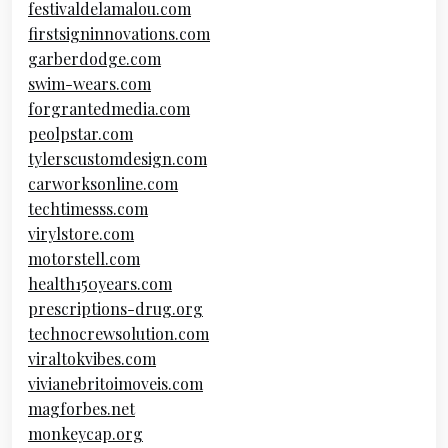
festivaldelamalou.com
firstsigninnovations.com
garberdodge.com
swim-wears.com
forgrantedmedia.com
peolpstar.com
tylerscustomdesign.com
carworksonline.com
techtimesss.com
virylstore.com
motorstell.com
health150years.com
prescriptions-drug.org
technocrewsolution.com
viraltokvibes.com
vivianebritoimoveis.com
magforbes.net
monkeycap.org