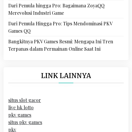
Dari Pemula hingga Pro: Bagaimana ZoyaQQ
Merevolusi Industri Game
Dari Pemula Hingga Pro: Tips Mendominasi PKV
Games QQ
Bangkitnya PKV Games Resmi: Mengapa Ini Tren
Terpanas dalam Permainan Online Saat Ini
LINK LAINNYA
situs slot gacor
live hk lotto
pkv games
situs pkv games
pkv