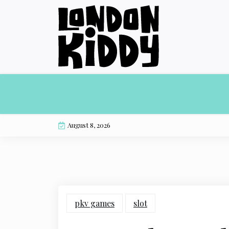
Skip
to
content
August 8, 2026
pkv games
slot