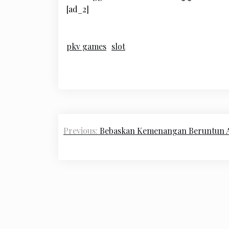
[ad_2]
pkv games
slot
Post
Previous:
Bebaskan Kemenangan Beruntun 
navigation