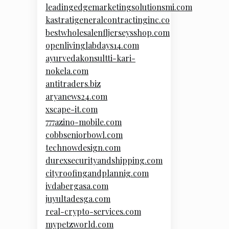
leadingedgemarketingsolutionsmi.com
kastratigeneralcontractinginc.co
bestwholesalenfljerseysshop.com
openlivinglabdays14.com
ayurvedakonsultti-kari-
nokela.com
antitraders.biz
aryanews24.com
xscape-it.com
777azino-mobile.com
cobbseniorbowl.com
technowdesign.com
durexsecurityandshipping.com
cityroofingandplannig.com
ivdabergasa.com
juyultadesga.com
real-crypto-services.com
mypetzworld.com