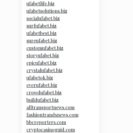
ufabetlife.biz
ufabetsolutions.biz
socialufabet.biz
surfufabet.biz
ufabetbest.biz
sureufabet.biz
customufabet.biz
storyufabet.biz
epicufabet.biz
crystalufabet.biz
ufabetok.biz
everufabet.biz
crowdufabet.biz
buildufabet.biz
alltransportnews.com
fashiontrandsnews.com
bbcreporters.com
cryptocasinoguid.com