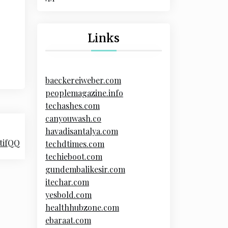
Links
baeckereiweber.com
peoplemagazine.info
techashes.com
canyouwash.co
havadisantalya.com
tifQQ
techdtimes.com
techieboot.com
gundembalikesir.com
itechar.com
yesbold.com
healthhubzone.com
ebaraat.com