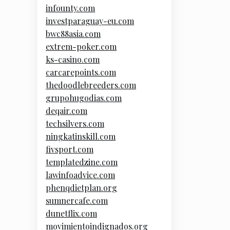
infounty.com
investparaguay-eu.com
bwc88asia.com
extrem-poker.com
ks-casino.com
carcarepoints.com
thedoodlebreeders.com
grupohugodias.com
deqair.com
techsilvers.com
ningkatinskill.com
fivsport.com
templatedzine.com
lawinfoadvice.com
phenqdietplan.org
sumnercafe.com
dunetflix.com
movimientoindignados.org