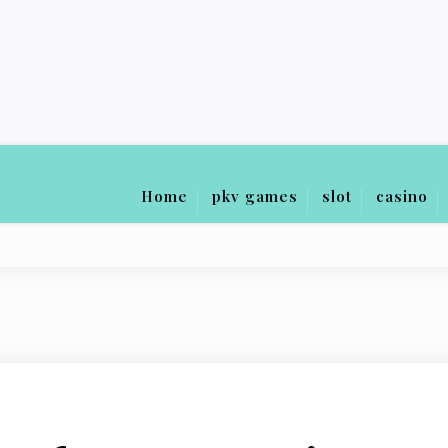
Home
pkv games
slot
casino