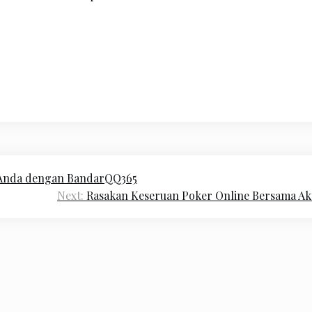
Anda dengan BandarQQ365
Next:
Rasakan Keseruan Poker Online Bersama Ak