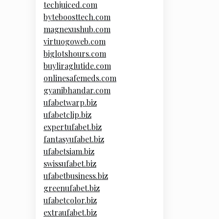
techjuiced.com
byteboosttech.com
magnexushub.com
virtuogoweb.com
biglotshours.com
buyliraglutide.com
onlinesafemeds.com
gyanibhandar.com
ufabetwarp.biz
ufabetclip.biz
expertufabet.biz
fantasyufabet.biz
ufabetsiam.biz
swissufabet.biz
ufabetbusiness.biz
greenufabet.biz
ufabetcolor.biz
extraufabet.biz