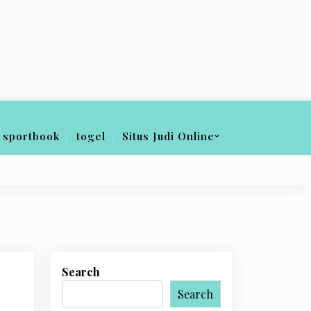
sportbook
togel
Situs Judi Online
Search
Search