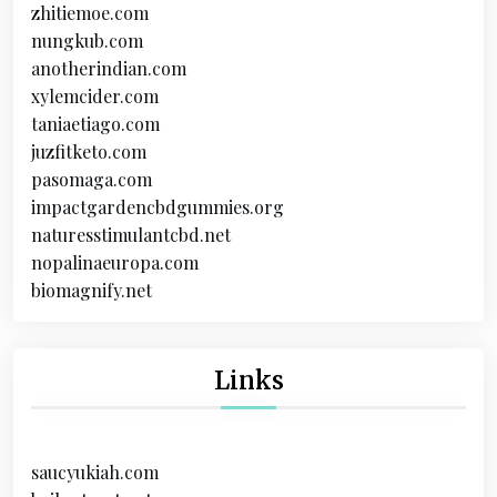
zhitiemoe.com
nungkub.com
anotherindian.com
xylemcider.com
taniaetiago.com
juzfitketo.com
pasomaga.com
impactgardencbdgummies.org
naturesstimulantcbd.net
nopalinaeuropa.com
biomagnify.net
Links
saucyukiah.com