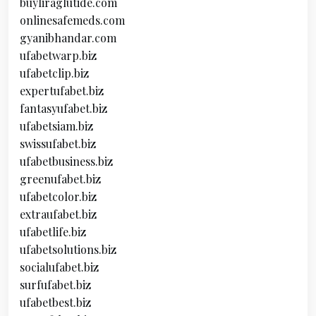
buyliraglutide.com
onlinesafemeds.com
gyanibhandar.com
ufabetwarp.biz
ufabetclip.biz
expertufabet.biz
fantasyufabet.biz
ufabetsiam.biz
swissufabet.biz
ufabetbusiness.biz
greenufabet.biz
ufabetcolor.biz
extraufabet.biz
ufabetlife.biz
ufabetsolutions.biz
socialufabet.biz
surfufabet.biz
ufabetbest.biz