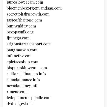
pureglowcream.com
bloemenbezorgenvandaag.com
secrettohairgrowth.com
tasteofthaitogo.com
bunnynkitty.com
bezopasnik.org
fjmnxga.com
saigonstartransport.com
bangmaxwin.com
infonetive.com
epictacoshop.com
biopuraskinserum.com
californiafinances.info
canadafinance.info
nevadamoney.info
rimene.com
ledepanneur-pigalle.com
dvd-digest.net