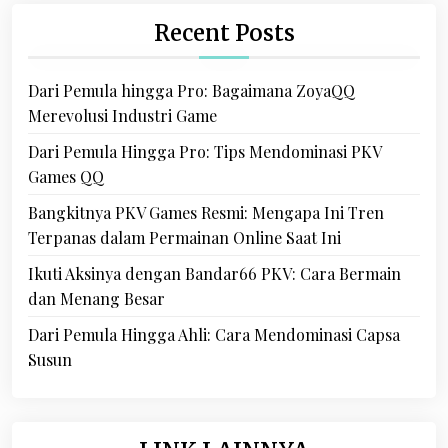
Recent Posts
Dari Pemula hingga Pro: Bagaimana ZoyaQQ
Merevolusi Industri Game
Dari Pemula Hingga Pro: Tips Mendominasi PKV
Games QQ
Bangkitnya PKV Games Resmi: Mengapa Ini Tren
Terpanas dalam Permainan Online Saat Ini
Ikuti Aksinya dengan Bandar66 PKV: Cara Bermain
dan Menang Besar
Dari Pemula Hingga Ahli: Cara Mendominasi Capsa
Susun