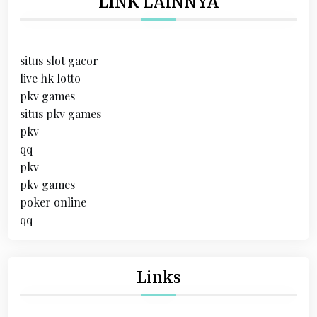
LINK LAINNYA
situs slot gacor
live hk lotto
pkv games
situs pkv games
pkv
qq
pkv
pkv games
poker online
qq
Links