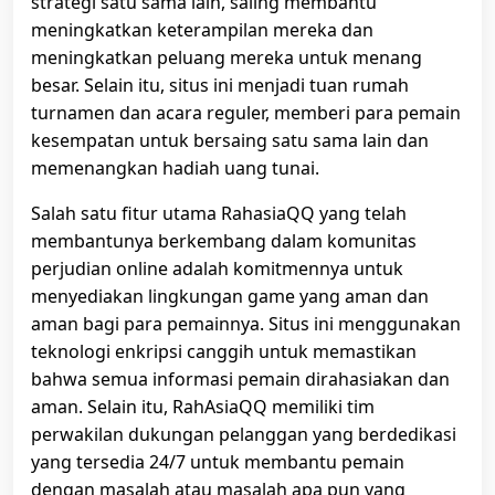
strategi satu sama lain, saling membantu
meningkatkan keterampilan mereka dan
meningkatkan peluang mereka untuk menang
besar. Selain itu, situs ini menjadi tuan rumah
turnamen dan acara reguler, memberi para pemain
kesempatan untuk bersaing satu sama lain dan
memenangkan hadiah uang tunai.
Salah satu fitur utama RahasiaQQ yang telah
membantunya berkembang dalam komunitas
perjudian online adalah komitmennya untuk
menyediakan lingkungan game yang aman dan
aman bagi para pemainnya. Situs ini menggunakan
teknologi enkripsi canggih untuk memastikan
bahwa semua informasi pemain dirahasiakan dan
aman. Selain itu, RahAsiaQQ memiliki tim
perwakilan dukungan pelanggan yang berdedikasi
yang tersedia 24/7 untuk membantu pemain
dengan masalah atau masalah apa pun yang