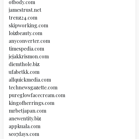
otbody.com
jamestrust.net
trenz24.com
skipworking.com
loizbeauty.com
anyconverter.com
timespedia.com
jejakkrismon.com
diemthole.biz
ufabetkk.com
allquickmedia.com
technewsgazette.com
pureglowfacecream.com
kingofherrings.com
mrbetjapan.com
anewentity.biz
appkuala.com
seo7days.com