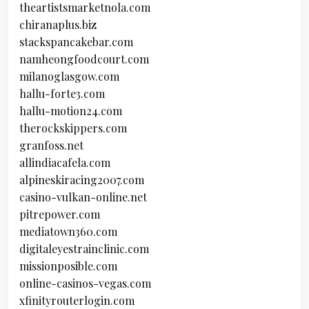
theartistsmarketnola.com
chiranaplus.biz
stackspancakebar.com
namheongfoodcourt.com
milanoglasgow.com
hallu-forte3.com
hallu-motion24.com
therockskippers.com
granfoss.net
allindiacafela.com
alpineskiracing2007.com
casino-vulkan-online.net
pitrepower.com
mediatown360.com
digitaleyestrainclinic.com
missionposible.com
online-casinos-vegas.com
xfinityrouterlogin.com