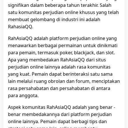
signifikan dalam beberapa tahun terakhir. Salah
satu komunitas perjudian online khusus yang telah
membuat gelombang di industri ini adalah
RahasiaQQ.
RahAsiaQQ adalah platform perjudian online yang
menawarkan berbagai permainan untuk dinikmati
para pemain, termasuk poker, blackjack, dan slot.
Apa yang membedakan RahAsiaQQ dari situs
perjudian online lainnya adalah rasa komunitas
yang kuat. Pemain dapat berinteraksi satu sama
lain melalui ruang obrolan dan forum, menciptakan
rasa persahabatan dan persahabatan di antara
para anggota.
Aspek komunitas RahAsiaQQ adalah yang benar -
benar membedakannya dari platform perjudian
online lainnya. Pemain dapat berbagi tips dan