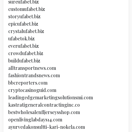
sureufabet.biz
customufabet.biz
storyufabet.biz
epicufabet.biz
crystalufabet.biz
ufabetok.biz
everufabet.biz
crowdufabet.biz
buildufabet.biz
alltransportnews.com
fashiontrandsnews.com
bbcreporters.com
cryptocasinoguid.com
leadingedgemarketingsolutionsmi.com
kastratigeneralcontractinginc.co
bestwholesalenfljerseysshop.com
openlivinglabdays14.com
ayurvedakonsultti-kari-nokela.com