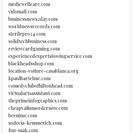
medicwellcare.com
vidsmall.com
businessnews2day.com
worldnewsrecords.com
sterilepro24.com
solidtechbusiness.com
reviewcardgaming.com
experiencedexpertstowingservice.com
blackheadsshop.com
location-voiture-casablanca.org
kpaulbartelme.com
comedyclubofhiltonhead.com
virtualartsassistant.com
theprimeinfographics.com
cheapvaliumordernow.com
beenime.com
sodecia-kemmerich.com
fun-mak.com