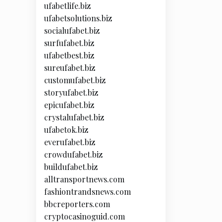
ufabetlife.biz
ufabetsolutions.biz
socialufabet.biz
surfufabet.biz
ufabetbest.biz
sureufabet.biz
customufabet.biz
storyufabet.biz
epicufabet.biz
crystalufabet.biz
ufabetok.biz
everufabet.biz
crowdufabet.biz
buildufabet.biz
alltransportnews.com
fashiontrandsnews.com
bbcreporters.com
cryptocasinoguid.com