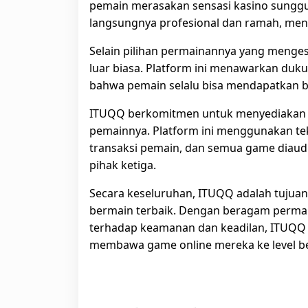
pemain merasakan sensasi kasino sunggu
langsungnya profesional dan ramah, men
Selain pilihan permainannya yang menge
luar biasa. Platform ini menawarkan duku
bahwa pemain selalu bisa mendapatkan b
ITUQQ berkomitmen untuk menyediakan l
pemainnya. Platform ini menggunakan tek
transaksi pemain, dan semua game diaudi
pihak ketiga.
Secara keseluruhan, ITUQQ adalah tujua
bermain terbaik. Dengan beragam permai
terhadap keamanan dan keadilan, ITUQQ a
membawa game online mereka ke level be