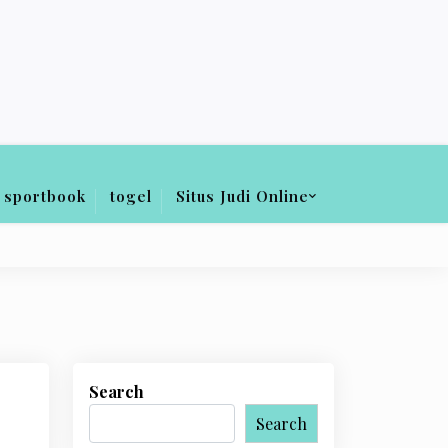
sportbook
togel
Situs Judi Online
Search
Search