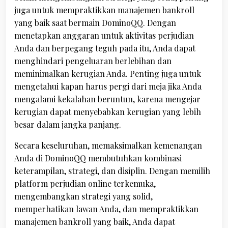
juga untuk mempraktikkan manajemen bankroll
yang baik saat bermain DominoQQ. Dengan
menetapkan anggaran untuk aktivitas perjudian
Anda dan berpegang teguh pada itu, Anda dapat
menghindari pengeluaran berlebihan dan
meminimalkan kerugian Anda. Penting juga untuk
mengetahui kapan harus pergi dari meja jika Anda
mengalami kekalahan beruntun, karena mengejar
kerugian dapat menyebabkan kerugian yang lebih
besar dalam jangka panjang.
Secara keseluruhan, memaksimalkan kemenangan
Anda di DominoQQ membutuhkan kombinasi
keterampilan, strategi, dan disiplin. Dengan memilih
platform perjudian online terkemuka,
mengembangkan strategi yang solid,
memperhatikan lawan Anda, dan mempraktikkan
manajemen bankroll yang baik, Anda dapat