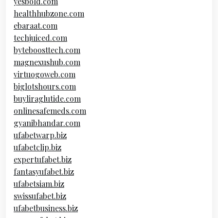
yesbold.com
healthhubzone.com
ebaraat.com
techjuiced.com
byteboosttech.com
magnexushub.com
virtuogoweb.com
biglotshours.com
buyliraglutide.com
onlinesafemeds.com
gyanibhandar.com
ufabetwarp.biz
ufabetclip.biz
expertufabet.biz
fantasyufabet.biz
ufabetsiam.biz
swissufabet.biz
ufabetbusiness.biz