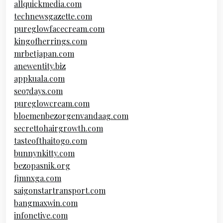
allquickmedia.com
technewsgazette.com
pureglowfacecream.com
kingofherrings.com
mrbetjapan.com
anewentity.biz
appkuala.com
seo7days.com
pureglowcream.com
bloemenbezorgenvandaag.com
secrettohairgrowth.com
tasteofthaitogo.com
bunnynkitty.com
bezopasnik.org
fjmnxga.com
saigonstartransport.com
bangmaxwin.com
infonetive.com