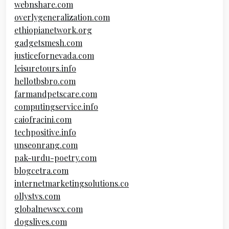
webnshare.com
overlygeneralization.com
ethiopianetwork.org
gadgetsmesh.com
justicefornevada.com
leisuretours.info
hellotbsbro.com
farmandpetscare.com
computingservice.info
caiofracini.com
techpositive.info
unseonrang.com
pak-urdu-poetry.com
blogcetra.com
internetmarketingsolutions.co
ollystvs.com
globalnewscx.com
dogslives.com