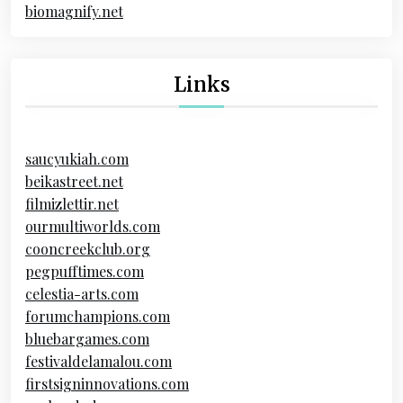
biomagnify.net
Links
saucyukiah.com
beikastreet.net
filmizlettir.net
ourmultiworlds.com
cooncreekclub.org
pegpufftimes.com
celestia-arts.com
forumchampions.com
bluebargames.com
festivaldelamalou.com
firstsigninnovations.com