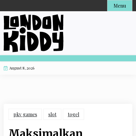
Skip
Menu
to
content
August 8, 2026
pkv games
slot
togel
Maksimalkan