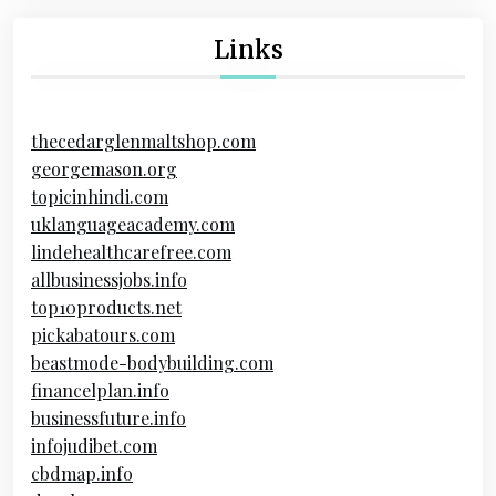
Links
thecedarglenmaltshop.com
georgemason.org
topicinhindi.com
uklanguageacademy.com
lindehealthcarefree.com
allbusinessjobs.info
top10products.net
pickabatours.com
beastmode-bodybuilding.com
financelplan.info
businessfuture.info
infojudibet.com
cbdmap.info