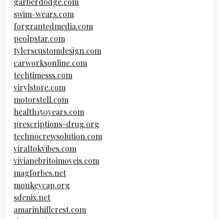
garberdodge.com
swim-wears.com
forgrantedmedia.com
peolpstar.com
tylerscustomdesign.com
carworksonline.com
techtimesss.com
virylstore.com
motorstell.com
health150years.com
prescriptions-drug.org
technocrewsolution.com
viraltokvibes.com
vivianebritoimoveis.com
magforbes.net
monkeycap.org
sdenix.net
amarinhillcrest.com