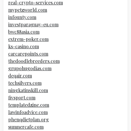
real-crypto-services.com
mypetzworld.com
infounty.com
investparaguay-eu.com
bwc88asia.com
extrem-poker.com
ks-casino.com
carcarepoints.com
thedoodlebreeders.com
grupohugodias.com
deqair.com
techsilvers.com
ningkatinskill.com
fivsport.com
templatedzine.com
lawinfoadvice.com
phenqdietplan.org
sumnercafe.com