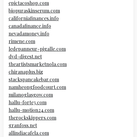
epictacoshop.com
biopuraskinserum.com
californiafinances.info
canadafinance.info
nevadamoney.info
rimene.com
ledepanneur-pigalle.com
dvd-digest.net
theartistsmarketnola.com
chiranaplus.biz
stackspancakebar.com
namheongfoodcourt.com
milanoglasgow.com
hallu-forte3.com
hallu-motion24.com
therockskippers.com
granfoss.net
allindiacafela.com