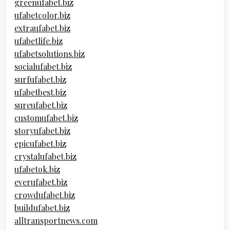
greenufabet.biz
ufabetcolor.biz
extraufabet.biz
ufabetlife.biz
ufabetsolutions.biz
socialufabet.biz
surfufabet.biz
ufabetbest.biz
sureufabet.biz
customufabet.biz
storyufabet.biz
epicufabet.biz
crystalufabet.biz
ufabetok.biz
everufabet.biz
crowdufabet.biz
buildufabet.biz
alltransportnews.com