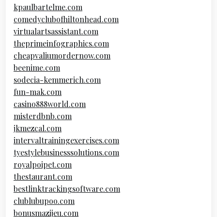
kpaulbartelme.com
comedyclubofhiltonhead.com
virtualartsassistant.com
theprimeinfographics.com
cheapvaliumordernow.com
beenime.com
sodecia-kemmerich.com
fun-mak.com
casino888world.com
misterdbnb.com
jkmezcal.com
intervaltrainingexercises.com
tyestylebusinesssolutions.com
royalpoipet.com
thestaurant.com
bestlinktrackingsoftware.com
clublubupoo.com
bonusmazijeu.com