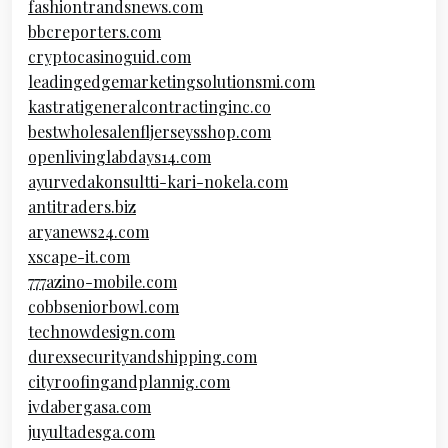
fashiontrandsnews.com
bbcreporters.com
cryptocasinoguid.com
leadingedgemarketingsolutionsmi.com
kastratigeneralcontractinginc.co
bestwholesalenfljerseysshop.com
openlivinglabdays14.com
ayurvedakonsultti-kari-nokela.com
antitraders.biz
aryanews24.com
xscape-it.com
777azino-mobile.com
cobbseniorbowl.com
technowdesign.com
durexsecurityandshipping.com
cityroofingandplannig.com
ivdabergasa.com
juyultadesga.com