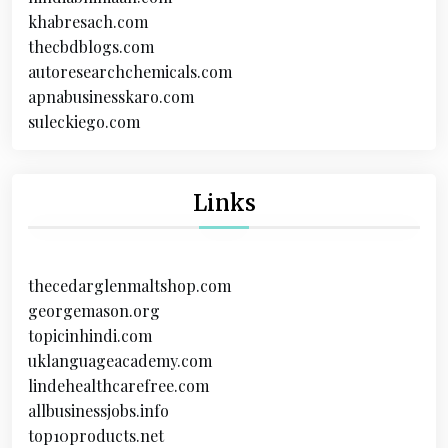
khabresach.com
thecbdblogs.com
autoresearchchemicals.com
apnabusinesskaro.com
suleckiego.com
Links
thecedarglenmaltshop.com
georgemason.org
topicinhindi.com
uklanguageacademy.com
lindehealthcarefree.com
allbusinessjobs.info
top10products.net