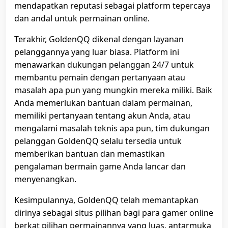
mendapatkan reputasi sebagai platform tepercaya
dan andal untuk permainan online.
Terakhir, GoldenQQ dikenal dengan layanan
pelanggannya yang luar biasa. Platform ini
menawarkan dukungan pelanggan 24/7 untuk
membantu pemain dengan pertanyaan atau
masalah apa pun yang mungkin mereka miliki. Baik
Anda memerlukan bantuan dalam permainan,
memiliki pertanyaan tentang akun Anda, atau
mengalami masalah teknis apa pun, tim dukungan
pelanggan GoldenQQ selalu tersedia untuk
memberikan bantuan dan memastikan
pengalaman bermain game Anda lancar dan
menyenangkan.
Kesimpulannya, GoldenQQ telah memantapkan
dirinya sebagai situs pilihan bagi para gamer online
berkat pilihan permainannya yang luas, antarmuka