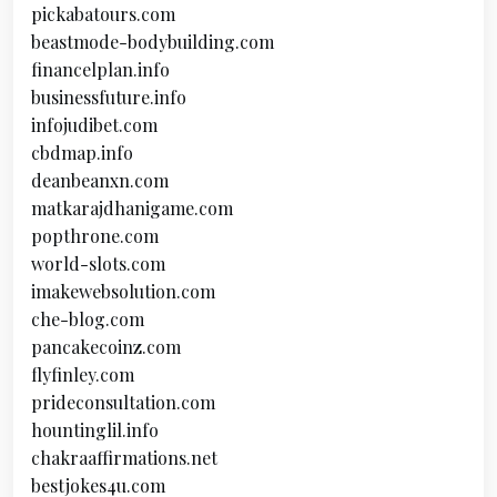
pickabatours.com
beastmode-bodybuilding.com
financelplan.info
businessfuture.info
infojudibet.com
cbdmap.info
deanbeanxn.com
matkarajdhanigame.com
popthrone.com
world-slots.com
imakewebsolution.com
che-blog.com
pancakecoinz.com
flyfinley.com
prideconsultation.com
hountinglil.info
chakraaffirmations.net
bestjokes4u.com