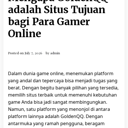
adalah Situs Tujuan
bagi Para Gamer
Online
Posted on
July 7, 2026
by
admin
Dalam dunia game online, menemukan platform
yang andal dan tepercaya bisa menjadi tugas yang
berat. Dengan begitu banyak pilihan yang tersedia,
memilih situs terbaik untuk memenuhi kebutuhan
game Anda bisa jadi sangat membingungkan.
Namun, satu platform yang menonjol di antara
platform lainnya adalah GoldenQQ. Dengan
antarmuka yang ramah pengguna, beragam