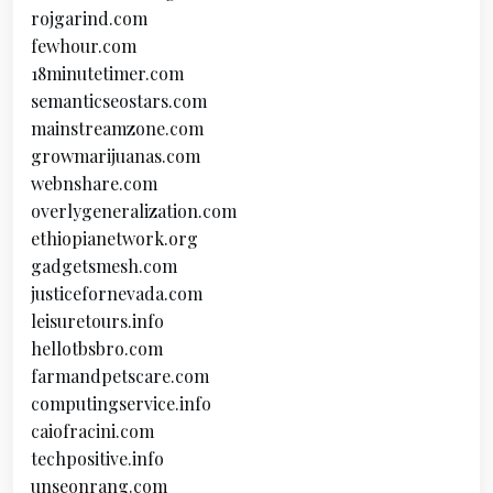
rojgarind.com
fewhour.com
18minutetimer.com
semanticseostars.com
mainstreamzone.com
growmarijuanas.com
webnshare.com
overlygeneralization.com
ethiopianetwork.org
gadgetsmesh.com
justicefornevada.com
leisuretours.info
hellotbsbro.com
farmandpetscare.com
computingservice.info
caiofracini.com
techpositive.info
unseonrang.com