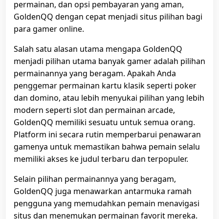
permainan, dan opsi pembayaran yang aman,
GoldenQQ dengan cepat menjadi situs pilihan bagi
para gamer online.
Salah satu alasan utama mengapa GoldenQQ
menjadi pilihan utama banyak gamer adalah pilihan
permainannya yang beragam. Apakah Anda
penggemar permainan kartu klasik seperti poker
dan domino, atau lebih menyukai pilihan yang lebih
modern seperti slot dan permainan arcade,
GoldenQQ memiliki sesuatu untuk semua orang.
Platform ini secara rutin memperbarui penawaran
gamenya untuk memastikan bahwa pemain selalu
memiliki akses ke judul terbaru dan terpopuler.
Selain pilihan permainannya yang beragam,
GoldenQQ juga menawarkan antarmuka ramah
pengguna yang memudahkan pemain menavigasi
situs dan menemukan permainan favorit mereka.