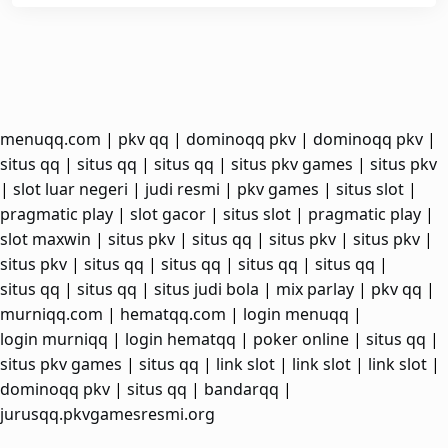
menuqq.com
|
pkv qq
|
dominoqq pkv
|
dominoqq pkv
|
situs qq
|
situs qq
|
situs qq
|
situs pkv games
|
situs pkv
|
slot luar negeri
|
judi resmi
|
pkv games
|
situs slot
|
pragmatic play
|
slot gacor
|
situs slot
|
pragmatic play
|
slot maxwin
|
situs pkv
|
situs qq
|
situs pkv
|
situs pkv
|
situs pkv
|
situs qq
|
situs qq
|
situs qq
|
situs qq
|
situs qq
|
situs qq
|
situs judi bola
|
mix parlay
|
pkv qq
|
murniqq.com
|
hematqq.com
|
login menuqq
|
login murniqq
|
login hematqq
|
poker online
|
situs qq
|
situs pkv games
|
situs qq
|
link slot
|
link slot
|
link slot
|
dominoqq pkv
|
situs qq
|
bandarqq
|
jurusqq.pkvgamesresmi.org