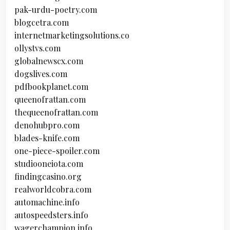
pak-urdu-poetry.com
blogcetra.com
internetmarketingsolutions.co
ollystvs.com
globalnewscx.com
dogslives.com
pdfbookplanet.com
queenofrattan.com
thequeenofrattan.com
denohubpro.com
blades-knife.com
one-piece-spoiler.com
studiooneiota.com
findingcasino.org
realworldcobra.com
automachine.info
autospeedsters.info
wagerchampion.info