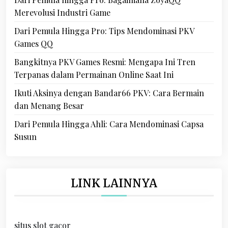
Merevolusi Industri Game
Dari Pemula Hingga Pro: Tips Mendominasi PKV
Games QQ
Bangkitnya PKV Games Resmi: Mengapa Ini Tren
Terpanas dalam Permainan Online Saat Ini
Ikuti Aksinya dengan Bandar66 PKV: Cara Bermain
dan Menang Besar
Dari Pemula Hingga Ahli: Cara Mendominasi Capsa
Susun
LINK LAINNYA
situs slot gacor