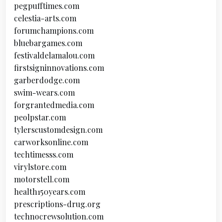
pegpufftimes.com
celestia-arts.com
forumchampions.com
bluebargames.com
festivaldelamalou.com
firstsigninnovations.com
garberdodge.com
swim-wears.com
forgrantedmedia.com
peolpstar.com
tylerscustomdesign.com
carworksonline.com
techtimesss.com
virylstore.com
motorstell.com
health150years.com
prescriptions-drug.org
technocrewsolution.com