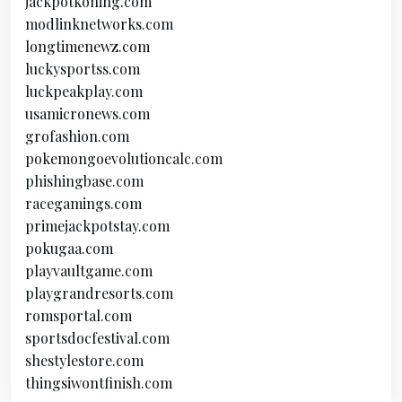
jackpotkoning.com
modlinknetworks.com
longtimenewz.com
luckysportss.com
luckpeakplay.com
usamicronews.com
grofashion.com
pokemongoevolutioncalc.com
phishingbase.com
racegamings.com
primejackpotstay.com
pokugaa.com
playvaultgame.com
playgrandresorts.com
romsportal.com
sportsdocfestival.com
shestylestore.com
thingsiwontfinish.com