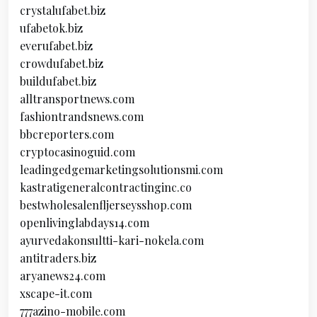
crystalufabet.biz
ufabetok.biz
everufabet.biz
crowdufabet.biz
buildufabet.biz
alltransportnews.com
fashiontrandsnews.com
bbcreporters.com
cryptocasinoguid.com
leadingedgemarketingsolutionsmi.com
kastratigeneralcontractinginc.co
bestwholesalenfljerseysshop.com
openlivinglabdays14.com
ayurvedakonsultti-kari-nokela.com
antitraders.biz
aryanews24.com
xscape-it.com
777azino-mobile.com