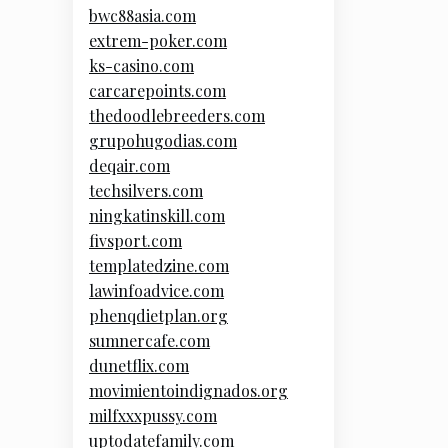
bwc88asia.com
extrem-poker.com
ks-casino.com
carcarepoints.com
thedoodlebreeders.com
grupohugodias.com
deqair.com
techsilvers.com
ningkatinskill.com
fivsport.com
templatedzine.com
lawinfoadvice.com
phenqdietplan.org
sumnercafe.com
dunetflix.com
movimientoindignados.org
milfxxxpussy.com
uptodatefamily.com