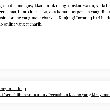
ngkan dan mengasyikkan untuk menghabiskan waktu, Anda bi
mainan, bonus luar biasa, dan komunitas pemain yang dinam
asino online yang mendebarkan. Kunjungi Doyanqq hari ini d
no online yang menarik.
 dengan Ludoqq
atform Pilihan Anda untuk Permainan Kasino yang Menyena