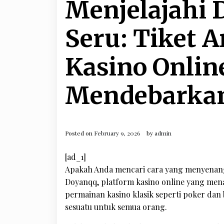
Menjelajahi
Seru: Tiket 
Kasino Onlin
Mendebarka
Posted on
February 9, 2026
by
admin
[ad_1]
Apakah Anda mencari cara yang menyenan
Doyanqq, platform kasino online yang me
permainan kasino klasik seperti poker dan
sesuatu untuk semua orang.