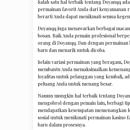
Salah satu hal terbaik tentang Doyanqq a
permainan favorit Anda dari kenyamanan rum
berarti Anda dapat menikmati semua kege
Doyanqq juga menawarkan berbagai macam 
bosan. Baik Anda pemain profesional berpe
orang di Doyanqq. Dan dengan permainan b
baru dan menarik untuk dicoba.
Selain variasi permainan yang beragam, 
membantu Anda memaksimalkan kemenangan
loyalitas untuk pelanggan yang kembali, 
peluang Anda untuk menang besar.
Namun mungkin hal terbaik tentang Doyan
mengobrol dengan pemain lain, berbagi ti
mendapatkan kesempatan memenangkan leb
sosial untuk menikmati permainan kasino 
baru dalam prosesnya.