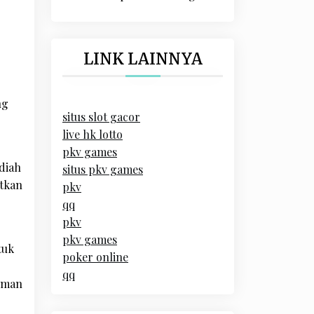
LINK LAINNYA
ng
situs slot gacor
live hk lotto
pkv games
diah
situs pkv games
atkan
pkv
qq
pkv
pkv games
tuk
poker online
qq
teman