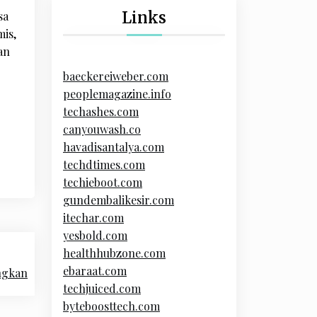
Links
sa
is,
an
baeckereiweber.com
peoplemagazine.info
techashes.com
canyouwash.co
havadisantalya.com
techdtimes.com
techieboot.com
gundembalikesir.com
itechar.com
yesbold.com
healthhubzone.com
ebaraat.com
ngkan
techjuiced.com
byteboosttech.com