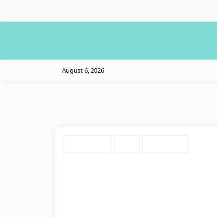
Skip
to
content
August 6, 2026
pkv games
slot
sportbook