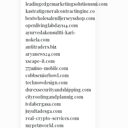
leadingedgemarketingsolutionsmi.com
kastratigeneralcontractinginc.co
bestwholesalenfljerseysshop.com
openlivinglabdays14.com
ayurvedakonsultti-kari-
nokela.com
antitraders.biz
aryanews24.com
xscape-it.com
777azino-mobile.com
cobbseniorbowl.com
technowdesign.com
durexsecurityandshipping.com
cityroofingandplannig.com
ivdabergasa.com
juyultadesga.com
real-crypto-services.com
mypetzworld.com