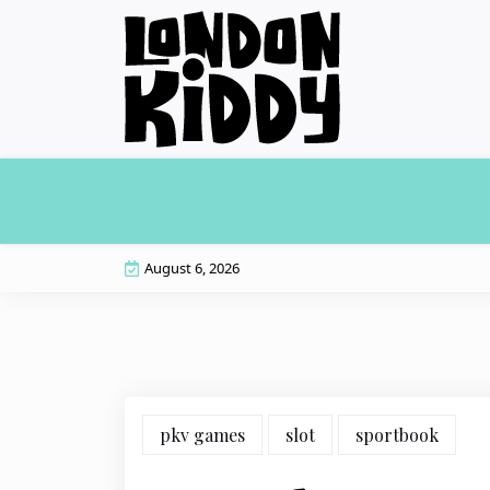
Skip
to
content
August 6, 2026
pkv games
slot
sportbook