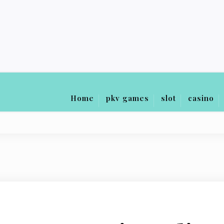
Home
pkv games
slot
casino