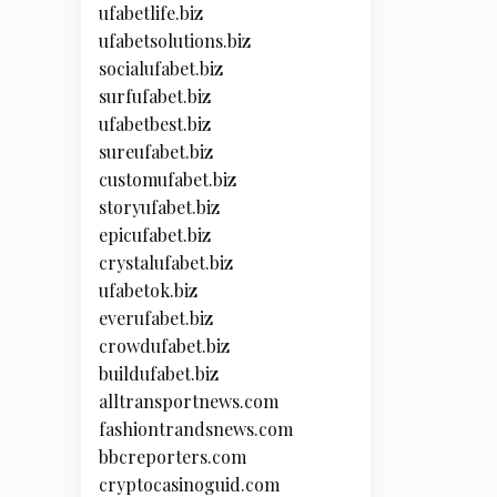
ufabetlife.biz
ufabetsolutions.biz
socialufabet.biz
surfufabet.biz
ufabetbest.biz
sureufabet.biz
customufabet.biz
storyufabet.biz
epicufabet.biz
crystalufabet.biz
ufabetok.biz
everufabet.biz
crowdufabet.biz
buildufabet.biz
alltransportnews.com
fashiontrandsnews.com
bbcreporters.com
cryptocasinoguid.com