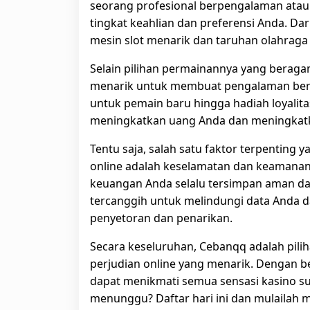
seorang profesional berpengalaman ata
tingkat keahlian dan preferensi Anda. Dar
mesin slot menarik dan taruhan olahraga 
Selain pilihan permainannya yang bera
menarik untuk membuat pengalaman ber
untuk pemain baru hingga hadiah loyalit
meningkatkan uang Anda dan meningkatk
Tentu saja, salah satu faktor terpenting 
online adalah keselamatan dan keamanan.
keuangan Anda selalu tersimpan aman dan
tercanggih untuk melindungi data Anda
penyetoran dan penarikan.
Secara keseluruhan, Cebanqq adalah piliha
perjudian online yang menarik. Dengan 
dapat menikmati semua sensasi kasino s
menunggu? Daftar hari ini dan mulailah 