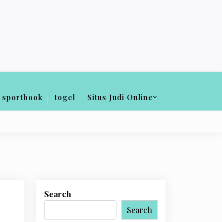
sportbook
togel
Situs Judi Online
Search
Search