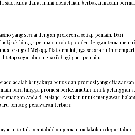
da siap, Anda dapat mulai menjelajahi berbagai macam perma
ino yang sesuai dengan preferensi setiap pemain. Dari
 blackjack hingga permainan slot populer dengan tema menar
semua orang di Mejaqq. Platform ini juga secara rutin memper
l tetap segar dan menarik bagi para pemain.
 Mejaqq adalah banyaknya bonus dan promosi yang ditawarkan
emain baru hingga promosi berkelanjutan untuk pelanggan se
emenangan Anda di Mejaqq. Pastikan untuk mengawasi hala
baru tentang penawaran terbaru.
ayaran untuk memudahkan pemain melakukan deposit dan