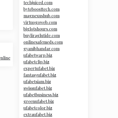
techjuiced.com
byteboosttech.com
magnexushub.com
virtuogoweb.com
biglotshours.com
buyliraglutide.com
onlinesafemeds.com
gyanibhandar.com
ufabetwarp.biz
nline
ufabetclip.biz
expertufabet.biz
fantasyufabet.biz
ufabetsiam.biz
swissufabet.biz
ufabetbusiness.biz
greenufabet.biz
ufabetcolor.biz
extraufabet.biz