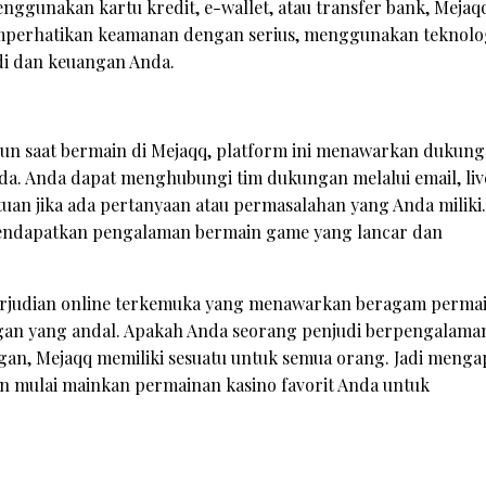
nggunakan kartu kredit, e-wallet, atau transfer bank, Mejaq
emperhatikan keamanan dengan serius, menggunakan teknolo
di dan keuangan Anda.
un saat bermain di Mejaqq, platform ini menawarkan dukun
a. Anda dapat menghubungi tim dukungan melalui email, liv
uan jika ada pertanyaan atau permasalahan yang Anda miliki
 mendapatkan pengalaman bermain game yang lancar dan
erjudian online terkemuka yang menawarkan beragam perma
gan yang andal. Apakah Anda seorang penjudi berpengalama
an, Mejaqq memiliki sesuatu untuk semua orang. Jadi menga
an mulai mainkan permainan kasino favorit Anda untuk