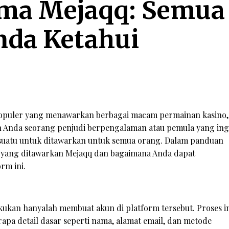
ma Mejaqq: Semua
nda Ketahui
 populer yang menawarkan berbagai macam permainan kasino,
ah Anda seorang penjudi berpengalaman atau pemula yang ing
suatu untuk ditawarkan untuk semua orang. Dalam panduan
apa yang ditawarkan Mejaqq dan bagaimana Anda dapat
rm ini.
ukan hanyalah membuat akun di platform tersebut. Proses i
pa detail dasar seperti nama, alamat email, dan metode