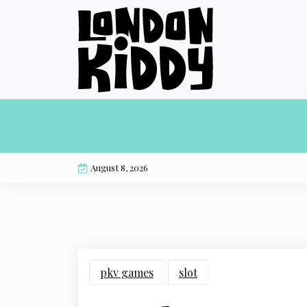
Skip
to
content
August 8, 2026
pkv games
slot