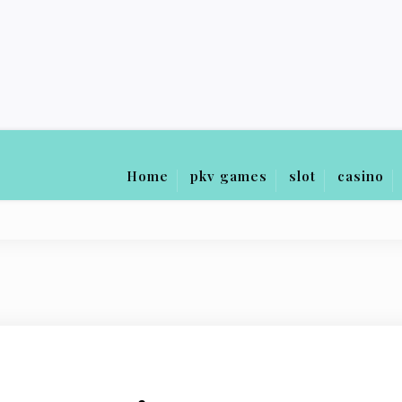
Home
pkv games
slot
casino