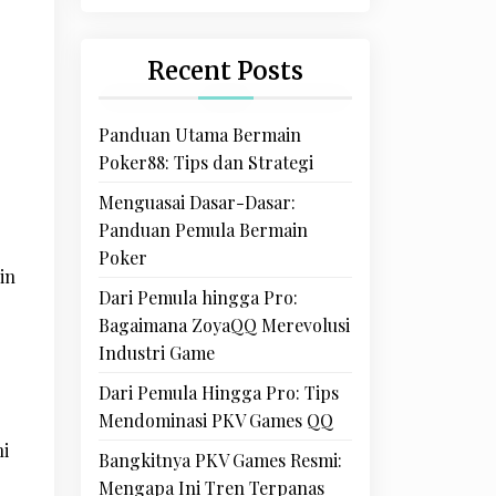
Recent Posts
Panduan Utama Bermain
Poker88: Tips dan Strategi
Menguasai Dasar-Dasar:
Panduan Pemula Bermain
Poker
in
Dari Pemula hingga Pro:
Bagaimana ZoyaQQ Merevolusi
Industri Game
Dari Pemula Hingga Pro: Tips
Mendominasi PKV Games QQ
ni
Bangkitnya PKV Games Resmi:
Mengapa Ini Tren Terpanas