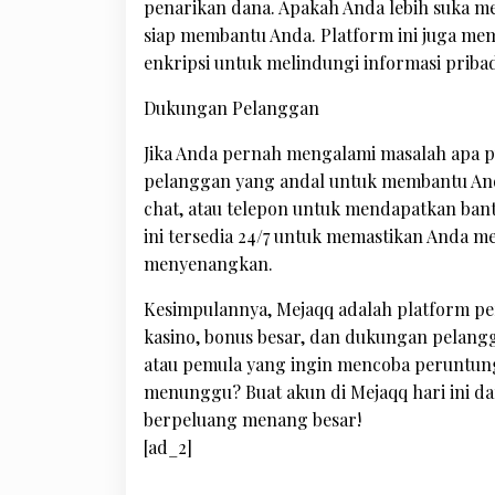
penarikan dana. Apakah Anda lebih suka me
siap membantu Anda. Platform ini juga m
enkripsi untuk melindungi informasi priba
Dukungan Pelanggan
Jika Anda pernah mengalami masalah apa p
pelanggan yang andal untuk membantu And
chat, atau telepon untuk mendapatkan bant
ini tersedia 24/7 untuk memastikan Anda
menyenangkan.
Kesimpulannya, Mejaqq adalah platform p
kasino, bonus besar, dan dukungan pelang
atau pemula yang ingin mencoba peruntung
menunggu? Buat akun di Mejaqq hari ini d
berpeluang menang besar!
[ad_2]