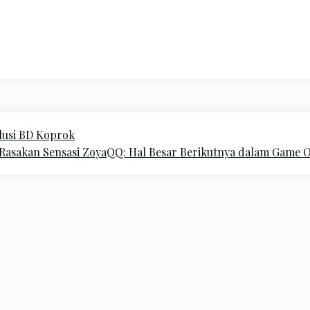
olusi BD Koprok
Rasakan Sensasi ZoyaQQ: Hal Besar Berikutnya dalam Game O